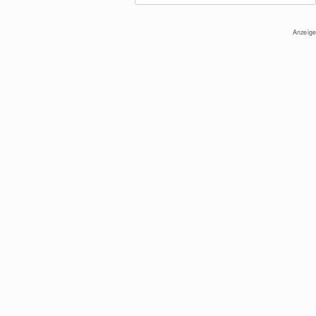
Anzeige