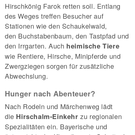
Hirschkönig Farok retten soll. Entlang
des Weges treffen Besucher auf
Stationen wie den Schaukelwald,
den Buchstabenbaum, den Tastpfad und
den Irrgarten. Auch
heimische Tiere
wie Rentiere, Hirsche, Minipferde und
Zwergziegen sorgen für zusätzliche
Abwechslung.
Hunger nach Abenteuer?
Nach Rodeln und Märchenweg lädt
die
Hirschalm-Einkehr
zu regionalen
Spezialitäten ein. Bayerische und