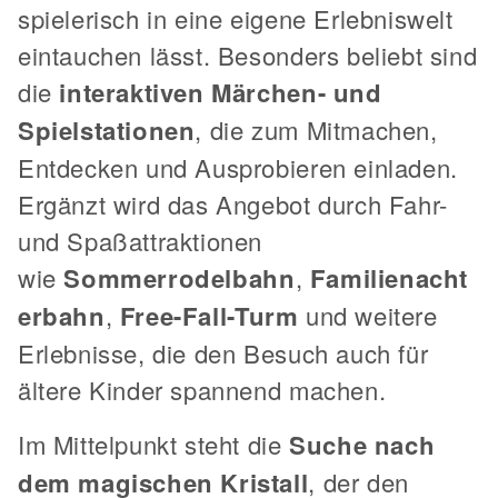
spielerisch in eine eigene Erlebniswelt
eintauchen lässt. Besonders beliebt sind
die
interaktiven Märchen- und
Spielstationen
, die zum Mitmachen,
Entdecken und Ausprobieren einladen.
Ergänzt wird das Angebot durch Fahr-
und Spaßattraktionen
wie
Sommerrodelbahn
,
Familienacht
erbahn
,
Free-Fall-Turm
und weitere
Erlebnisse, die den Besuch auch für
ältere Kinder spannend machen.
Im Mittelpunkt steht die
Suche nach
dem magischen Kristall
, der den