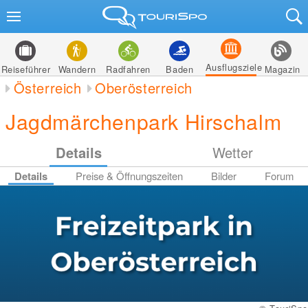
Ausflugsziele
Reiseführer
Wandern
Radfahren
Baden
Magazin
Österreich
Oberösterreich
Jagdmärchenpark Hirschalm
Details
Wetter
Details
Preise & Öffnungszeiten
Bilder
Forum