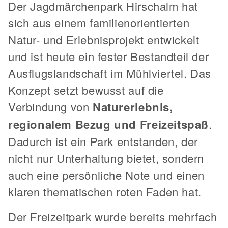
Der Jagdmärchenpark Hirschalm hat
sich aus einem familienorientierten
Natur- und Erlebnisprojekt entwickelt
und ist heute ein fester Bestandteil der
Ausflugslandschaft im Mühlviertel. Das
Konzept setzt bewusst auf die
Verbindung von
Naturerlebnis,
regionalem Bezug und Freizeitspaß
.
Dadurch ist ein Park entstanden, der
nicht nur Unterhaltung bietet, sondern
auch eine persönliche Note und einen
klaren thematischen roten Faden hat.
Der Freizeitpark wurde bereits mehrfach