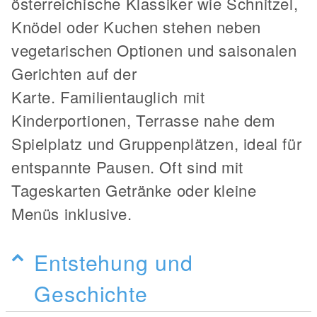
österreichische Klassiker wie Schnitzel,
Knödel oder Kuchen stehen neben
vegetarischen Optionen und saisonalen
Gerichten auf der
Karte. Familientauglich mit
Kinderportionen, Terrasse nahe dem
Spielplatz und Gruppenplätzen, ideal für
entspannte Pausen. Oft sind mit
Tageskarten Getränke oder kleine
Menüs inklusive.
Entstehung und
Geschichte