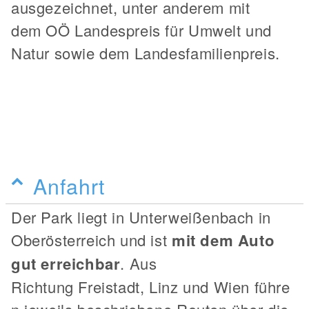
ausgezeichnet, unter anderem mit
dem OÖ Landespreis für Umwelt und
Natur sowie dem Landesfamilienpreis.
Anfahrt
Der Park liegt in Unterweißenbach in
Oberösterreich und ist
mit dem Auto
gut erreichbar
. Aus
Richtung Freistadt, Linz und Wien führe