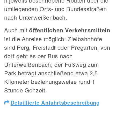
n jeweils beschriebene Routen über die
umliegenden Orts- und Bundesstraßen
nach Unterweißenbach.
Auch mit
öffentlichen Verkehrsmitteln
ist die Anreise möglich: Zielbahnhöfe
sind Perg, Freistadt oder Pregarten, von
dort geht es per Bus nach
Unterweißenbach; der Fußweg zum
Park beträgt anschließend etwa 2,5
Kilometer beziehungsweise rund 1
Stunde Gehzeit.
Detaillierte Anfahrtsbeschreibung