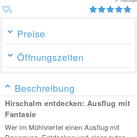
© TouriSpo
0
Preise
Öffnungszeiten
Beschreibung
Hirschalm entdecken: Ausflug mit
Fantasie
Wer im Mühlviertel einen Ausflug mit