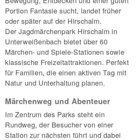
Bewegung, Entdecken und einer guten
Portion Fantasie sucht, landet früher
oder später auf der Hirschalm.
Der Jagdmärchenpark Hirschalm in
Unterweißenbach bietet über 60
Märchen- und Spiele-Stationen sowie
klassische Freizeitattraktionen. Perfekt
für Familien, die einen aktiven Tag mit
Natur und Unterhaltung planen.
Märchenweg und Abenteuer
Im Zentrum des Parks steht ein
Rundweg, der Besucher von einer
Station zur nächsten führt und dabei