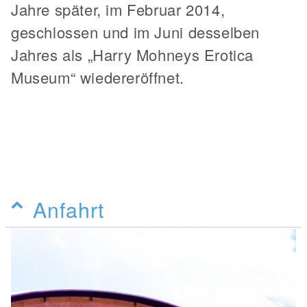
Jahre später, im Februar 2014,
geschlossen und im Juni desselben
Jahres als „Harry Mohneys Erotica
Museum“ wiedereröffnet.
Anfahrt