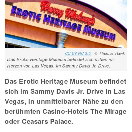
CC BY-NC 2.0
© Thomas Hawk
Das Erotic Heritage Museum befindet sich mitten im
Herzen von Las Vegas, im Sammy Davis Jr. Drive.
Das Erotic Heritage Museum befindet
sich im Sammy Davis Jr. Drive in Las
Vegas, in unmittelbarer Nähe zu den
berühmten Casino-Hotels The Mirage
oder Ceasars Palace.