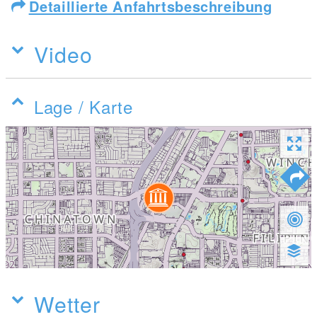
Detaillierte Anfahrtsbeschreibung
Video
Lage / Karte
Wetter