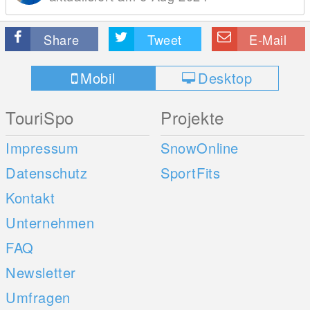
Share
Tweet
E-Mail
Mobil
Desktop
TouriSpo
Projekte
Impressum
SnowOnline
Datenschutz
SportFits
Kontakt
Unternehmen
FAQ
Newsletter
Umfragen