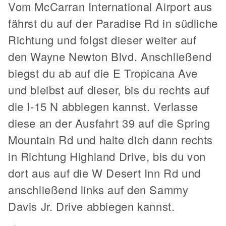
Vom McCarran International Airport aus
fährst du auf der Paradise Rd in südliche
Richtung und folgst dieser weiter auf
den Wayne Newton Blvd. Anschließend
biegst du ab auf die E Tropicana Ave
und bleibst auf dieser, bis du rechts auf
die I-15 N abbiegen kannst. Verlasse
diese an der Ausfahrt 39 auf die Spring
Mountain Rd und halte dich dann rechts
in Richtung Highland Drive, bis du von
dort aus auf die W Desert Inn Rd und
anschließend links auf den Sammy
Davis Jr. Drive abbiegen kannst.