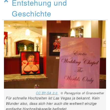
Entstehung und
Geschichte
CC BY-SA 2.0
© Panegyrics of Granovetter
Für schnelle Hochzeiten ist Las Vegas ja bekannt. Kein
Wunder also, dass sich hier auch die weltweit einzige
erotische Hochzeitskapelle befindet.