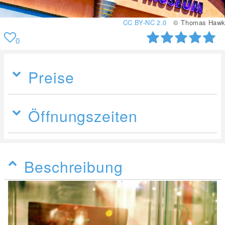
CC BY-NC 2.0
© Thomas Hawk
0
Preise
Öffnungszeiten
Beschreibung