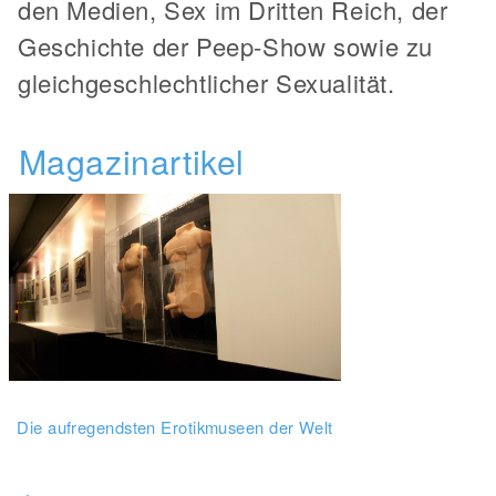
den Medien, Sex im Dritten Reich, der
Geschichte der Peep-Show sowie zu
gleichgeschlechtlicher Sexualität.
Magazinartikel
Die aufregendsten Erotikmuseen der Welt