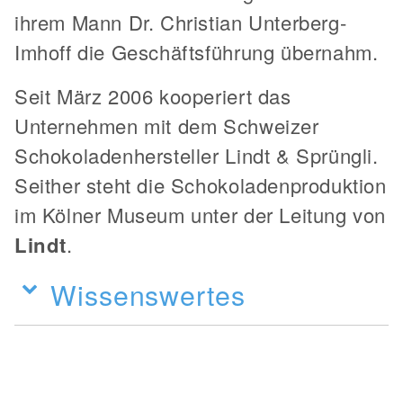
ihrem Mann Dr. Christian Unterberg-
Imhoff die Geschäftsführung übernahm.
Seit März 2006 kooperiert das
Unternehmen mit dem Schweizer
Schokoladenhersteller Lindt & Sprüngli.
Seither steht die Schokoladenproduktion
im Kölner Museum unter der Leitung von
Lindt
.
Wissenswertes