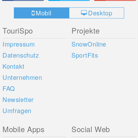
Mobil
Desktop
TouriSpo
Projekte
Impressum
SnowOnline
Datenschutz
SportFits
Kontakt
Unternehmen
FAQ
Newsletter
Umfragen
Mobile Apps
Social Web