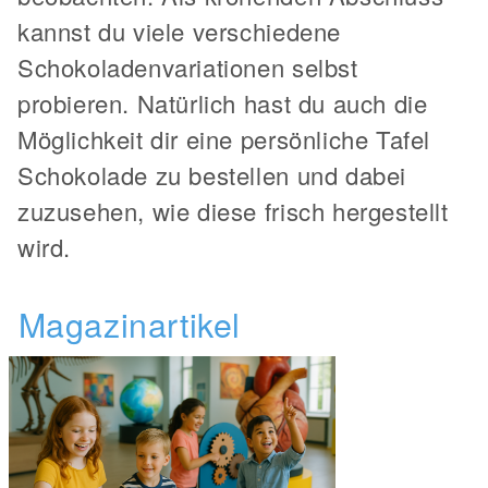
kannst du viele verschiedene
Schokoladenvariationen selbst
probieren. Natürlich hast du auch die
Möglichkeit dir eine persönliche Tafel
Schokolade zu bestellen und dabei
zuzusehen, wie diese frisch hergestellt
wird.
Magazinartikel