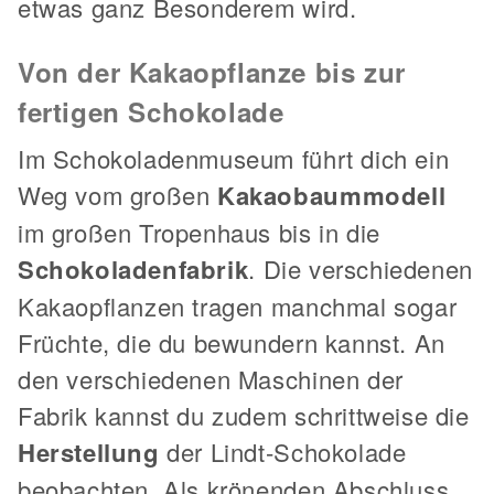
etwas ganz Besonderem wird.
Von der Kakaopflanze bis zur
fertigen Schokolade
Im Schokoladenmuseum führt dich ein
Weg vom großen
Kakaobaummodell
im großen Tropenhaus bis in die
Schokoladenfabrik
. Die verschiedenen
Kakaopflanzen tragen manchmal sogar
Früchte, die du bewundern kannst. An
den verschiedenen Maschinen der
Fabrik kannst du zudem schrittweise die
Herstellung
der Lindt-Schokolade
beobachten. Als krönenden Abschluss