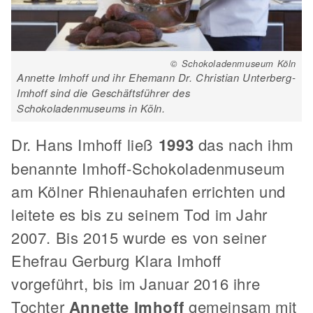
© Schokoladenmuseum Köln
Annette Imhoff und ihr Ehemann Dr. Christian Unterberg-
Imhoff sind die Geschäftsführer des
Schokoladenmuseums in Köln.
Dr. Hans Imhoff ließ
1993
das nach ihm
benannte Imhoff-Schokoladenmuseum
am Kölner Rhienauhafen errichten und
leitete es bis zu seinem Tod im Jahr
2007. Bis 2015 wurde es von seiner
Ehefrau Gerburg Klara Imhoff
vorgeführt, bis im Januar 2016 ihre
Tochter
Annette Imhoff
gemeinsam mit