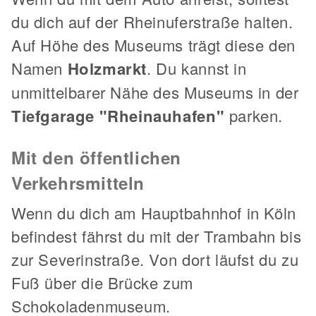
du dich auf der Rheinuferstraße halten.
Auf Höhe des Museums trägt diese den
Namen
Holzmarkt
. Du kannst in
unmittelbarer Nähe des Museums in der
Tiefgarage "Rheinauhafen"
parken.
Mit den öffentlichen
Verkehrsmitteln
Wenn du dich am Hauptbahnhof in Köln
befindest fährst du mit der Trambahn bis
zur Severinstraße. Von dort läufst du zu
Fuß über die Brücke zum
Schokoladenmuseum.