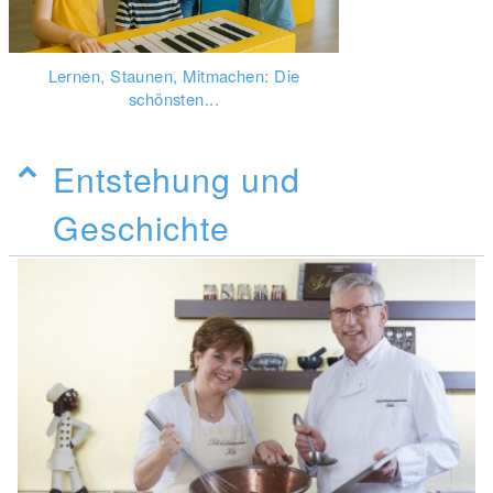
Lernen, Staunen, Mitmachen: Die
schönsten...
Entstehung und
Geschichte