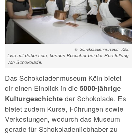
© Schokoladenmuseum Köln
Live mit dabei sein, können Besucher bei der Herstellung
von Schokolade.
Das Schokoladenmuseum Köln bietet
dir einen Einblick in die
5000-jährige
Kulturgeschichte
der Schokolade. Es
bietet zudem Kurse, Führungen sowie
Verkostungen, wodurch das Museum
gerade für Schokoladenliebhaber zu