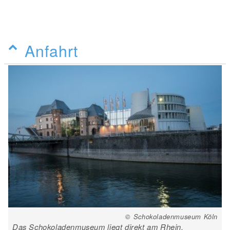
Anfahrt
© Schokoladenmuseum Köln
Das Schokoladenmuseum liegt direkt am Rhein.