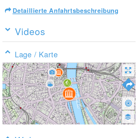
Detaillierte Anfahrtsbeschreibung
Videos
Lage / Karte