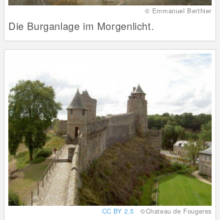
© Emmanuel Berthier
Die Burganlage im Morgenlicht.
CC BY 2.5
©Chateau de Fougeres