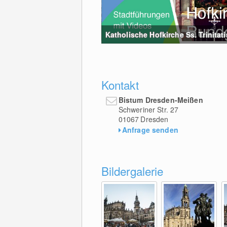
Katholische Hofkirche Ss. Trinitatis
Kontakt
Bistum Dresden-Meißen
Schweriner Str. 27
01067
Dresden
Anfrage senden
Bildergalerie