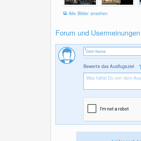
Alle Bilder ansehen
Forum und Usermeinungen
Bewerte das Ausflugsziel