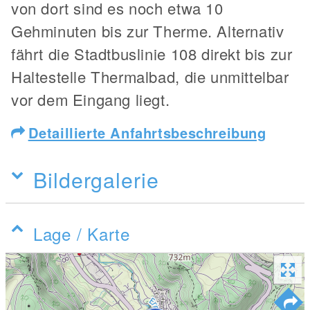
von dort sind es noch etwa 10
Gehminuten bis zur Therme. Alternativ
fährt die Stadtbuslinie 108 direkt bis zur
Haltestelle Thermalbad, die unmittelbar
vor dem Eingang liegt.
Detaillierte Anfahrtsbeschreibung
Bildergalerie
Lage / Karte