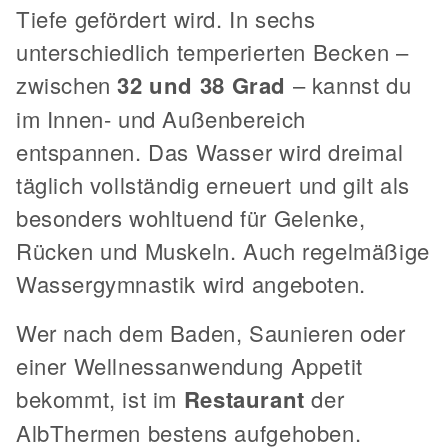
Tiefe gefördert wird. In sechs
unterschiedlich temperierten Becken –
zwischen
32 und 38 Grad
– kannst du
im Innen- und Außenbereich
entspannen. Das Wasser wird dreimal
täglich vollständig erneuert und gilt als
besonders wohltuend für Gelenke,
Rücken und Muskeln. Auch regelmäßige
Wassergymnastik wird angeboten.
Wer nach dem Baden, Saunieren oder
einer Wellnessanwendung Appetit
bekommt, ist im
Restaurant
der
AlbThermen bestens aufgehoben.