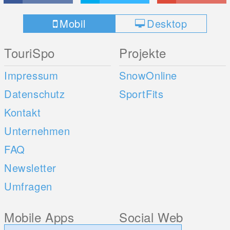
Mobil
Desktop
TouriSpo
Projekte
Impressum
SnowOnline
Datenschutz
SportFits
Kontakt
Unternehmen
FAQ
Newsletter
Umfragen
Mobile Apps
Social Web