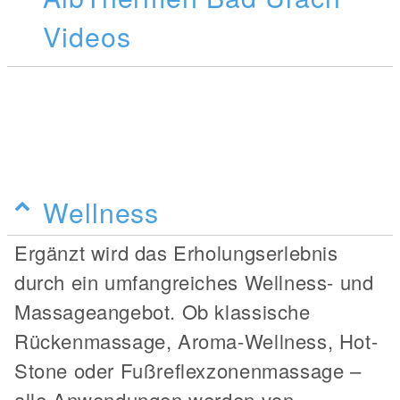
Videos
Wellness
Ergänzt wird das Erholungserlebnis
durch ein umfangreiches Wellness- und
Massageangebot. Ob klassische
Rückenmassage, Aroma-Wellness, Hot-
Stone oder Fußreflexzonenmassage –
alle Anwendungen werden von