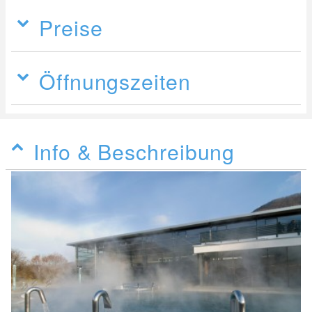
Preise
Öffnungszeiten
Info & Beschreibung