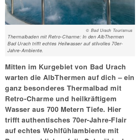
© Bad Urach Tourismus
Thermalbaden mit Retro-Charme: In den AlbThermen
Bad Urach trifft echtes Heilwasser auf stilvolles 70er-
Jahre-Ambiente.
Mitten im Kurgebiet von Bad Urach
warten die AlbThermen auf dich – ein
ganz besonderes Thermalbad mit
Retro-Charme und heilkräftigem
Wasser aus 700 Metern Tiefe. Hier
trifft authentisches 70er-Jahre-Flair
auf echtes Wohlfühlambiente mit