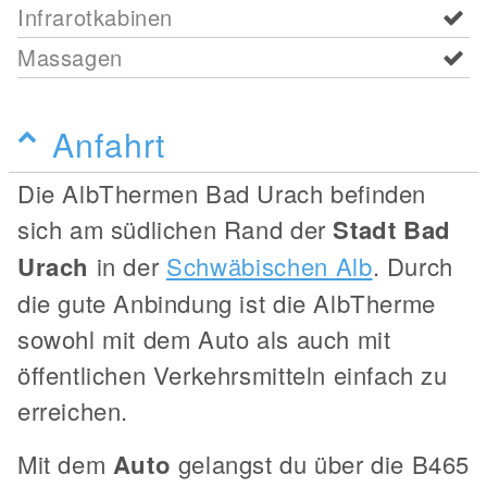
Infrarotkabinen
Massagen
Anfahrt
Die AlbThermen Bad Urach befinden
sich am südlichen Rand der
Stadt Bad
Urach
in der
Schwäbischen Alb
. Durch
die gute Anbindung ist die AlbTherme
sowohl mit dem Auto als auch mit
öffentlichen Verkehrsmitteln einfach zu
erreichen.
Mit dem
Auto
gelangst du über die B465