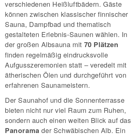
verschiedenen Heißluftbädern. Gäste
können zwischen klassischer finnischer
Sauna, Dampfbad und thematisch
gestalteten Erlebnis-Saunen wählen. In
der großen Albsauna mit
70 Plätzen
finden regelmäßig eindrucksvolle
Aufgusszeremonien statt – veredelt mit
ätherischen Ölen und durchgeführt von
erfahrenen Saunameistern.
Der Saunahof und die Sonnenterrasse
bieten nicht nur viel Raum zum Ruhen,
sondern auch einen weiten Blick auf das
Panorama
der Schwäbischen Alb. Ein