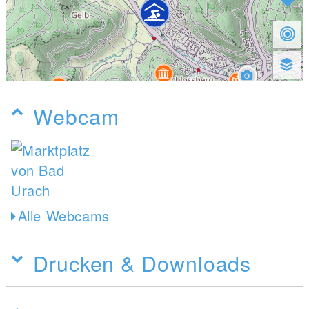
Webcam
Alle Webcams
Drucken & Downloads