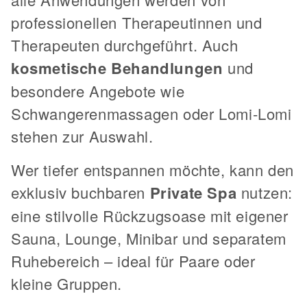
professionellen Therapeutinnen und
Therapeuten durchgeführt. Auch
kosmetische
Behandlungen
und
besondere Angebote wie
Schwangerenmassagen oder Lomi-Lomi
stehen zur Auswahl.
Wer tiefer entspannen möchte, kann den
exklusiv buchbaren
Private Spa
nutzen:
eine stilvolle Rückzugsoase mit eigener
Sauna, Lounge, Minibar und separatem
Ruhebereich – ideal für Paare oder
kleine Gruppen.