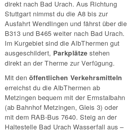
direkt nach Bad Urach. Aus Richtung
Stuttgart nimmst du die A8 bis zur
Ausfahrt Wendlingen und fährst über die
B313 und B465 weiter nach Bad Urach.
Im Kurgebiet sind die AlbThermen gut
ausgeschildert,
Parkplätze
stehen
direkt an der Therme zur Verfügung.
Mit den
öffentlichen
Verkehrsmitteln
erreichst du die AlbThermen ab
Metzingen bequem mit der Ermstalbahn
(ab Bahnhof Metzingen, Gleis 3) oder
mit dem RAB-Bus 7640. Steig an der
Haltestelle Bad Urach Wasserfall aus –