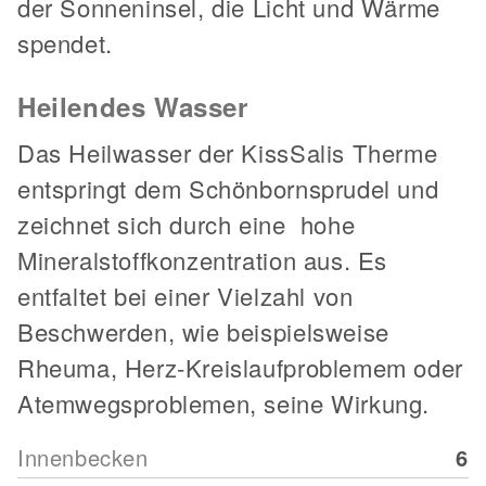
der Sonneninsel, die Licht und Wärme
spendet.
Heilendes Wasser
Das Heilwasser der KissSalis Therme
entspringt dem Schönbornsprudel und
zeichnet sich durch eine hohe
Mineralstoffkonzentration aus. Es
entfaltet bei einer Vielzahl von
Beschwerden, wie beispielsweise
Rheuma, Herz-Kreislaufproblemem oder
Atemwegsproblemen, seine Wirkung.
Innenbecken
6