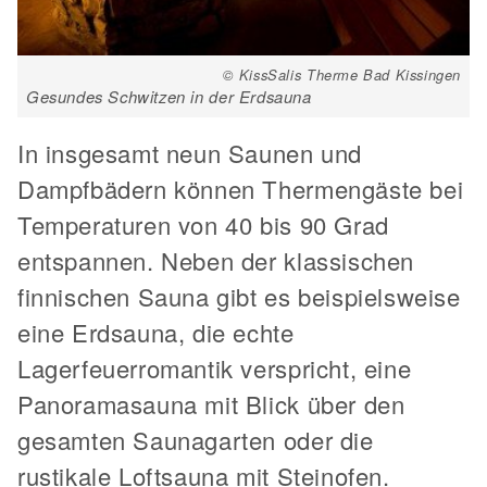
© KissSalis Therme Bad Kissingen
Gesundes Schwitzen in der Erdsauna
In insgesamt neun Saunen und
Dampfbädern können Thermengäste bei
Temperaturen von 40 bis 90 Grad
entspannen. Neben der klassischen
finnischen Sauna gibt es beispielsweise
eine Erdsauna, die echte
Lagerfeuerromantik verspricht, eine
Panoramasauna mit Blick über den
gesamten Saunagarten oder die
rustikale Loftsauna mit Steinofen.