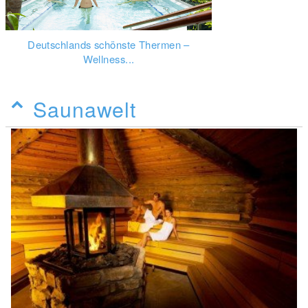
Deutschlands schönste Thermen –
Wellness...
Saunawelt