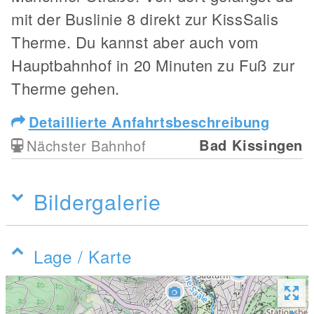
mit der Buslinie 8 direkt zur KissSalis
Therme. Du kannst aber auch vom
Hauptbahnhof in 20 Minuten zu Fuß zur
Therme gehen.
Detaillierte Anfahrtsbeschreibung
Bad Kissingen
Nächster Bahnhof
Bildergalerie
Lage / Karte