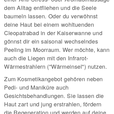
dem Alltag entfliehen und die Seele
baumeln lassen. Oder du verwöhnst
deine Haut bei einem wohltuenden
Cleopatrabad in der Kaiserwanne und
gönnst dir ein saisonal wechselndes
Peeling im Moorraum. Wer möchte, kann
auch die Liegen mit den Infrarot-
Wärmestrahlern ("Wärmeinsel") nutzen.
Zum Kosmetikangebot gehören neben
Pedi- und Maniküre auch
Gesichtsbehandlungen. Sie lassen die
Haut zart und jung erstrahlen, fördern
die Regeneration und werden auf deine