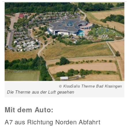
© KissSalis Therme Bad Kissingen
Die Therme aus der Luft gesehen
Mit dem Auto:
A7 aus Richtung Norden Abfahrt