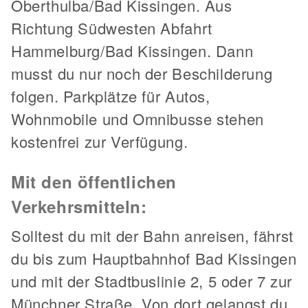
Oberthulba/Bad Kissingen. Aus
Richtung Südwesten Abfahrt
Hammelburg/Bad Kissingen. Dann
musst du nur noch der Beschilderung
folgen. Parkplätze für Autos,
Wohnmobile und Omnibusse stehen
kostenfrei zur Verfügung.
Mit den öffentlichen
Verkehrsmitteln:
Solltest du mit der Bahn anreisen, fährst
du bis zum Hauptbahnhof Bad Kissingen
und mit der Stadtbuslinie 2, 5 oder 7 zur
Münchner Straße. Von dort gelangst du