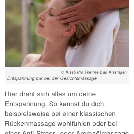
© KissSalis Therme Bad Kissingen
Entspannung pur bei der Gesichtsmassage
Hier dreht sich alles um deine
Entspannung. So kannst du dich
beispielsweise bei einer klassischen
Rückenmassage wohlfühlen oder bei
einer Anti-Stress- oder Aromaölmassage