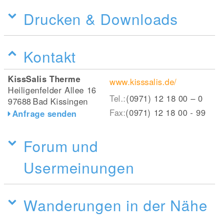
Drucken & Downloads
Kontakt
KissSalis Therme
www.kisssalis.de/
Heiligenfelder Allee 16
Tel.:
(0971) 12 18 00 – 0
97688
Bad Kissingen
Fax:
(0971) 12 18 00 - 99
Anfrage senden
Forum und
Usermeinungen
Wanderungen in der Nähe