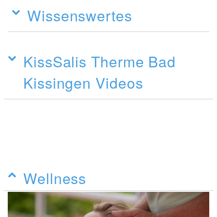
Wissenswertes
KissSalis Therme Bad
Kissingen Videos
Wellness