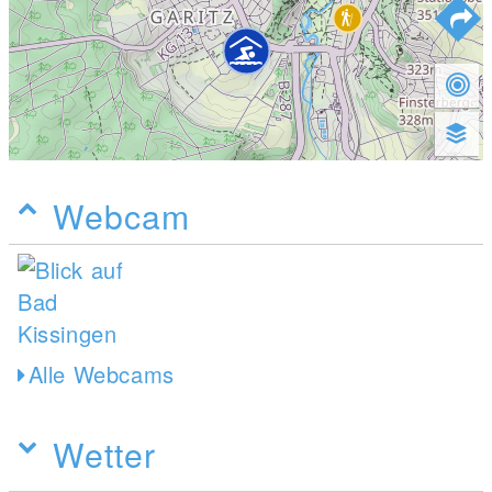
Webcam
Alle Webcams
Wetter