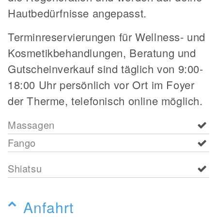
Hautbedürfnisse angepasst.
Terminreservierungen für Wellness- und
Kosmetikbehandlungen, Beratung und
Gutscheinverkauf sind täglich von 9:00-
18:00 Uhr persönlich vor Ort im Foyer
der Therme, telefonisch online möglich.
Massagen
Fango
Shiatsu
Anfahrt