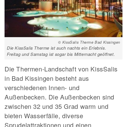
© KissSalis Therme Bad Kissingen
Die KissSalis Therme ist auch nachts ein Erlebnis.
Freitag und Samstag ist sogar bis Mitternacht geöffnet.
Die Thermen-Landschaft von KissSalis
in Bad Kissingen besteht aus
verschiedenen Innen- und
Außenbecken. Die Außenbecken sind
zwischen 32 und 35 Grad warm und
bieten Wasserfälle, diverse
Sprudelattraktionen und einen