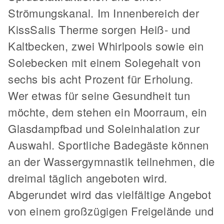
Strömungskanal. Im Innenbereich der
KissSalis Therme sorgen Heiß- und
Kaltbecken, zwei Whirlpools sowie ein
Solebecken mit einem Solegehalt von
sechs bis acht Prozent für Erholung.
Wer etwas für seine Gesundheit tun
möchte, dem stehen ein Moorraum, ein
Glasdampfbad und Soleinhalation zur
Auswahl. Sportliche Badegäste können
an der Wassergymnastik teilnehmen, die
dreimal täglich angeboten wird.
Abgerundet wird das vielfältige Angebot
von einem großzügigen Freigelände und