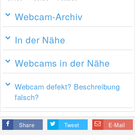
Webcam-Archiv
In der Nähe
Webcams in der Nähe
Webcam defekt? Beschreibung
falsch?
Share
Tweet
E-Mail