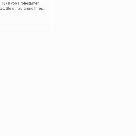
 1578 von Protestanten
tet. Sie gilt aufgrund ihrer...