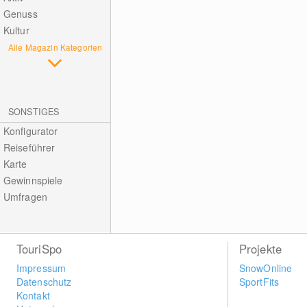
Genuss
Kultur
Alle Magazin Kategorien
SONSTIGES
Konfigurator
Reiseführer
Karte
Gewinnspiele
Umfragen
TouriSpo
Projekte
Impressum
SnowOnline
Datenschutz
SportFits
Kontakt