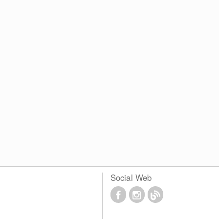
Social Web