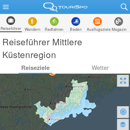
Reiseführer
Wandern
Radfahren
Baden
Ausflugsziele
Magazin
Reiseführer Mittlere
Küstenregion
Reiseziele
Wetter