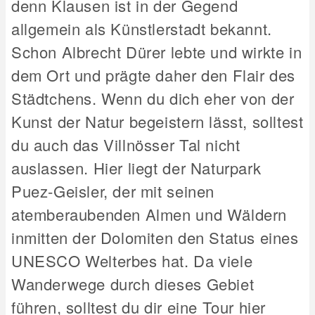
denn Klausen ist in der Gegend
allgemein als Künstlerstadt bekannt.
Schon Albrecht Dürer lebte und wirkte in
dem Ort und prägte daher den Flair des
Städtchens. Wenn du dich eher von der
Kunst der Natur begeistern lässt, solltest
du auch das Villnösser Tal nicht
auslassen. Hier liegt der Naturpark
Puez-Geisler, der mit seinen
atemberaubenden Almen und Wäldern
inmitten der Dolomiten den Status eines
UNESCO Welterbes hat. Da viele
Wanderwege durch dieses Gebiet
führen, solltest du dir eine Tour hier