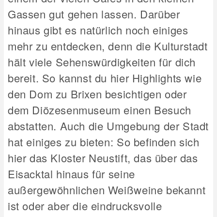
Gassen gut gehen lassen. Darüber
hinaus gibt es natürlich noch einiges
mehr zu entdecken, denn die Kulturstadt
hält viele Sehenswürdigkeiten für dich
bereit. So kannst du hier Highlights wie
den Dom zu Brixen besichtigen oder
dem Diözesenmuseum einen Besuch
abstatten. Auch die Umgebung der Stadt
hat einiges zu bieten: So befinden sich
hier das Kloster Neustift, das über das
Eisacktal hinaus für seine
außergewöhnlichen Weißweine bekannt
ist oder aber die eindrucksvolle