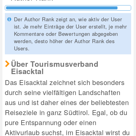
Der Author Rank zeigt an, wie aktiv der User
ist. Je mehr Einträge der User erstellt, je mehr
Kommentare oder Bewertungen abgegeben
werden, desto höher der Author Rank des
Users.
Über Tourismusverband
Eisacktal
Das Eisacktal zeichnet sich besonders
durch seine vielfältigen Landschaften
aus und ist daher eines der beliebtesten
Reiseziele in ganz Südtirol. Egal, ob du
pure Entspannung oder einen
Aktivurlaub suchst, im Eisacktal wirst du