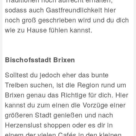
sodass auch Gastfreundlichkeit hier
noch groß geschrieben wird und du dich
wie zu Hause fühlen kannst.
Bischofsstadt Brixen
Solltest du jedoch eher das bunte
Treiben suchen, ist die Region rund um
Brixen genau das Richtige für dich. Hier
kannst du zum einen die Vorzüge einer
größeren Stadt genießen und nach
Herzenslust shoppen oder es dir in
einem der vielen Cafés in den kleinen