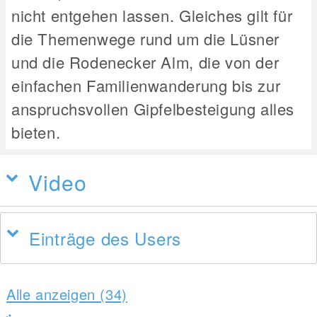
nicht entgehen lassen. Gleiches gilt für
die Themenwege rund um die Lüsner
und die Rodenecker Alm, die von der
einfachen Familienwanderung bis zur
anspruchsvollen Gipfelbesteigung alles
bieten.
Video
Einträge des Users
Alle anzeigen (34)