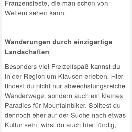
Franzensfeste, die man schon von
Weitem sehen kann.
Wanderungen durch einzigartige
Landschaften
Besonders viel Freizeitspaß kannst du
in der Region um Klausen erleben. Hier
findest du nicht nur abwechslungsreiche
Wanderwege, sondern auch ein kleines
Paradies für Mountainbiker. Solltest du
dennoch eher auf der Suche nach etwas
Kultur sein, wirst du auch hier fündig,