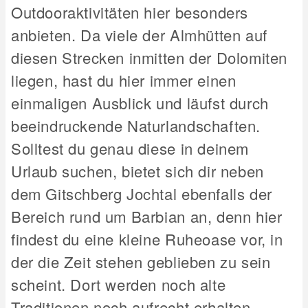
Outdooraktivitäten hier besonders
anbieten. Da viele der Almhütten auf
diesen Strecken inmitten der Dolomiten
liegen, hast du hier immer einen
einmaligen Ausblick und läufst durch
beeindruckende Naturlandschaften.
Solltest du genau diese in deinem
Urlaub suchen, bietet sich dir neben
dem Gitschberg Jochtal ebenfalls der
Bereich rund um Barbian an, denn hier
findest du eine kleine Ruheoase vor, in
der die Zeit stehen geblieben zu sein
scheint. Dort werden noch alte
Traditionen noch aufrecht erhalten,