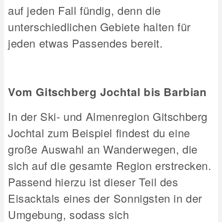
auf jeden Fall fündig, denn die
unterschiedlichen Gebiete halten für
jeden etwas Passendes bereit.
Vom Gitschberg Jochtal bis Barbian
In der Ski- und Almenregion Gitschberg
Jochtal zum Beispiel findest du eine
große Auswahl an Wanderwegen, die
sich auf die gesamte Region erstrecken.
Passend hierzu ist dieser Teil des
Eisacktals eines der Sonnigsten in der
Umgebung, sodass sich