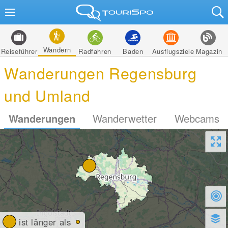
Wandern
Reiseführer
Radfahren
Baden
Ausflugsziele
Magazin
Wanderungen Regensburg
und Umland
Wanderungen
Wanderwetter
Webcams
ist länger als