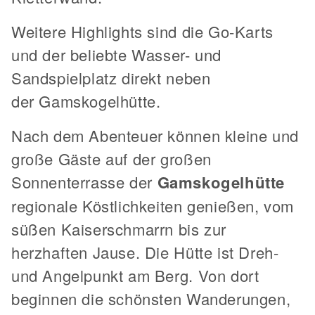
Weitere Highlights sind die Go-Karts
und der beliebte Wasser- und
Sandspielplatz direkt neben
der Gamskogelhütte.
Nach dem Abenteuer können kleine und
große Gäste auf der großen
Sonnenterrasse der
Gamskogelhütte
regionale Köstlichkeiten genießen, vom
süßen Kaiserschmarrn bis zur
herzhaften Jause. Die Hütte ist Dreh-
und Angelpunkt am Berg. Von dort
beginnen die schönsten Wanderungen,