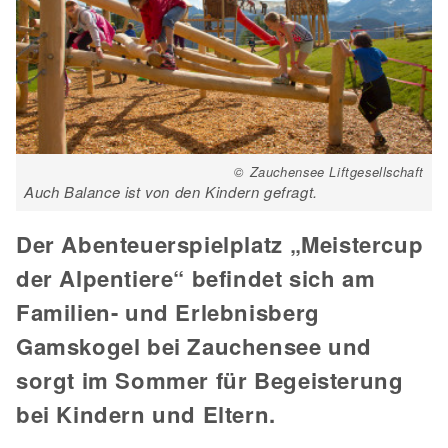
© Zauchensee Liftgesellschaft
Auch Balance ist von den Kindern gefragt.
Der Abenteuerspielplatz
„Meistercup
der Alpentiere“
befindet sich am
Familien- und Erlebnisberg
Gamskogel bei Zauchensee und
sorgt im Sommer für Begeisterung
bei Kindern und Eltern.