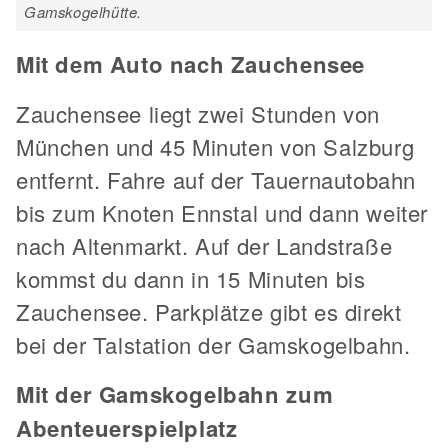
Gamskogelhütte.
Mit dem Auto nach Zauchensee
Zauchensee liegt zwei Stunden von
München und 45 Minuten von Salzburg
entfernt. Fahre auf der Tauernautobahn
bis zum Knoten Ennstal und dann weiter
nach Altenmarkt. Auf der Landstraße
kommst du dann in 15 Minuten bis
Zauchensee. Parkplätze gibt es direkt
bei der Talstation der Gamskogelbahn.
Mit der Gamskogelbahn zum
Abenteuerspielplatz