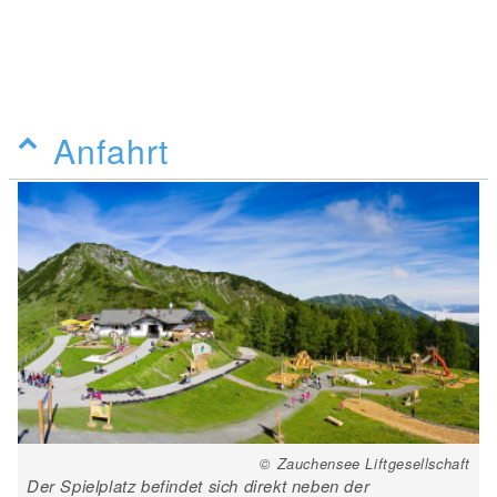
Anfahrt
© Zauchensee Liftgesellschaft
Der Spielplatz befindet sich direkt neben der