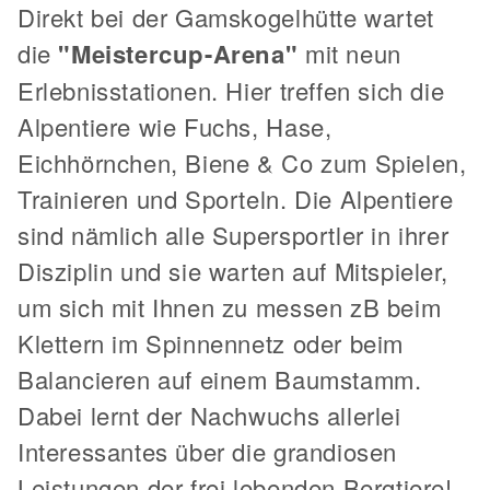
Direkt bei der Gamskogelhütte wartet
die
"Meistercup-Arena"
mit neun
Erlebnisstationen. Hier treffen sich die
Alpentiere wie Fuchs, Hase,
Eichhörnchen, Biene & Co zum Spielen,
Trainieren und Sporteln. Die Alpentiere
sind nämlich alle Supersportler in ihrer
Disziplin und sie warten auf Mitspieler,
um sich mit Ihnen zu messen zB beim
Klettern im Spinnennetz oder beim
Balancieren auf einem Baumstamm.
Dabei lernt der Nachwuchs allerlei
Interessantes über die grandiosen
Leistungen der frei lebenden Bergtiere!