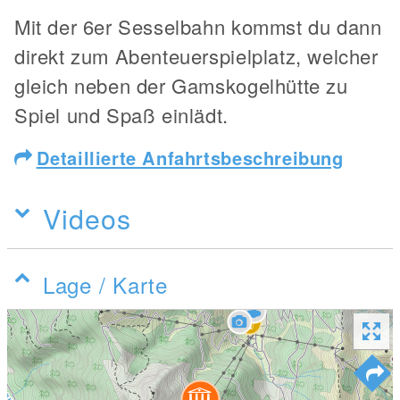
Mit der 6er Sesselbahn kommst du dann
direkt zum Abenteuerspielplatz, welcher
gleich neben der Gamskogelhütte zu
Spiel und Spaß einlädt.
Detaillierte Anfahrtsbeschreibung
Videos
Lage / Karte