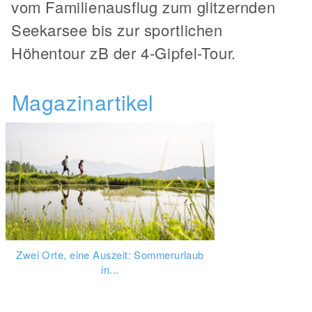
vom Familienausflug zum glitzernden
Seekarsee bis zur sportlichen
Höhentour zB der 4-Gipfel-Tour.
Magazinartikel
Zwei Orte, eine Auszeit: Sommerurlaub
in...