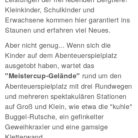
Kleinkinder, Schulkinder und
Erwachsene kommen hier garantiert ins
Staunen und erfahren viel Neues.
Aber nicht genug... Wenn sich die
Kinder auf dem Abenteuerspielplatz
ausgetobt haben, wartet das
"Meistercup-Gelände"
rund um den
Abenteuerspielplatz mit drei Rundwegen
und mehreren spektakulären Stationen
auf Groß und Klein, wie etwa die "kuhle"
Buggel-Rutsche, ein gefinkelter
Geweihkraxler und eine gamsige
Kletterwand.