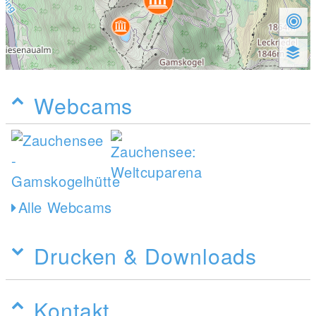
Webcams
Alle Webcams
Drucken & Downloads
Kontakt