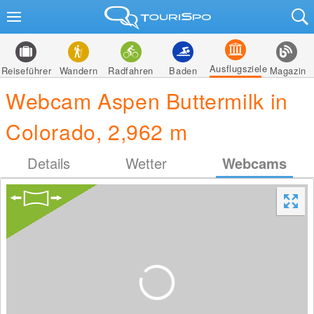
Ausflugsziele
Reiseführer
Wandern
Radfahren
Baden
Magazin
Webcam Aspen Buttermilk in
Colorado, 2,962 m
Details
Wetter
Webcams