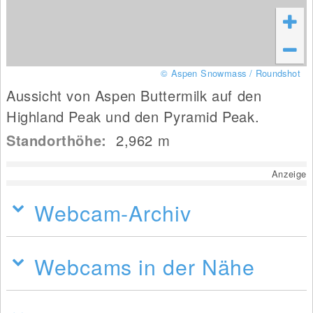
© Aspen Snowmass / Roundshot
Aussicht von Aspen Buttermilk auf den
Highland Peak und den Pyramid Peak.
Standorthöhe:
2,962
m
Anzeige
Webcam-Archiv
Webcams in der Nähe