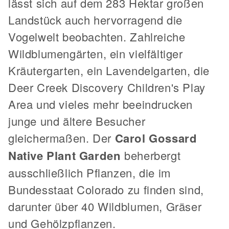
lässt sich auf dem 283 Hektar großen
Landstück auch hervorragend die
Vogelwelt beobachten. Zahlreiche
Wildblumengärten, ein vielfältiger
Kräutergarten, ein Lavendelgarten, die
Deer Creek Discovery Children's Play
Area und vieles mehr beeindrucken
junge und ältere Besucher
gleichermaßen. Der
Carol Gossard
Native Plant Garden
beherbergt
ausschließlich Pflanzen, die im
Bundesstaat Colorado zu finden sind,
darunter über 40 Wildblumen, Gräser
und Gehölzpflanzen.