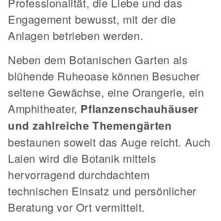
Professionalität, die Liebe und das
Engagement bewusst, mit der die
Anlagen betrieben werden.
Neben dem Botanischen Garten als
blühende Ruheoase können Besucher
seltene Gewächse, eine Orangerie, ein
Amphitheater,
Pflanzenschauhäuser
und zahlreiche Themengärten
bestaunen soweit das Auge reicht. Auch
Laien wird die Botanik mittels
hervorragend durchdachtem
technischen Einsatz und persönlicher
Beratung vor Ort vermittelt.