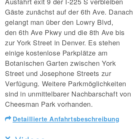
Ausfahrt exit 9 der I-225 S verbleiben
Gäste zunächst auf der 6th Ave. Danach
gelangt man über den Lowry Blvd,
den 6th Ave Pkwy und die 8th Ave bis
zur York Street in Denver. Es stehen
einige kostenlose Parkplätze am
Botanischen Garten zwischen York
Street und Josephone Streets zur
Verfügung. Weitere Parkmöglichkeiten
sind in unmittelbarer Nachbarschaft von
Cheesman Park vorhanden.
Detaillierte Anfahrtsbeschreibung