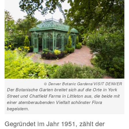
© Denver Botanic Gardens/VISIT DENVER
Der Botanische Garten breitet sich auf die Orte in York
Street und Chatfield Farms in Littleton aus, die beide mit
einer atemberaubenden Vielfalt schönster Flora
begeistern.
Gegründet im Jahr 1951, zählt der