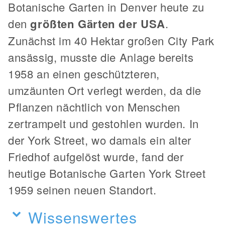
Botanische Garten in Denver heute zu
den
größten Gärten der USA
.
Zunächst im 40 Hektar großen City Park
ansässig, musste die Anlage bereits
1958 an einen geschützteren,
umzäunten Ort verlegt werden, da die
Pflanzen nächtlich von Menschen
zertrampelt und gestohlen wurden. In
der York Street, wo damals ein alter
Friedhof aufgelöst wurde, fand der
heutige Botanische Garten York Street
1959 seinen neuen Standort.
Wissenswertes