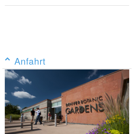
Anfahrt