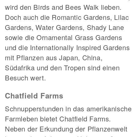
wird den Birds and Bees Walk lieben.
Doch auch die Romantic Gardens, Lilac
Gardens, Water Gardens, Shady Lane
sowie die Ornamental Grass Gardens
und die Internationally Inspired Gardens
mit Pflanzen aus Japan, China,
Südafrika und den Tropen sind einen
Besuch wert.
Chatfield Farms
Schnupperstunden in das amerikanische
Farmleben bietet Chatfield Farms.
Neben der Erkundung der Pflanzenwelt