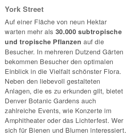
York Street
Auf einer Fläche von neun Hektar
warten mehr als
30.000 subtropische
und tropische Pflanzen
auf die
Besucher. In mehreren Dutzend Gärten
bekommen Besucher den optimalen
Einblick in die Vielfalt schönster Flora.
Neben den liebevoll gestalteten
Anlagen, die es zu erkunden gilt, bietet
Denver Botanic Gardens auch
zahlreiche Events, wie Konzerte im
Amphitheater oder das Lichterfest. Wer
sich für Bienen und Blumen interessiert,