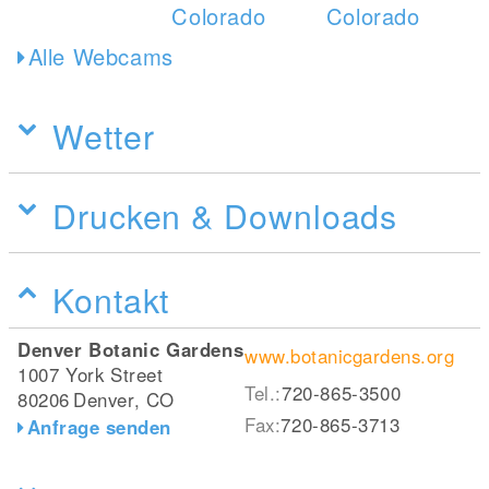
Alle Webcams
Wetter
Drucken & Downloads
Kontakt
Denver Botanic Gardens
www.botanicgardens.org
1007 York Street
Tel.:
720-865-3500
80206
Denver, CO
Fax:
720-865-3713
Anfrage senden