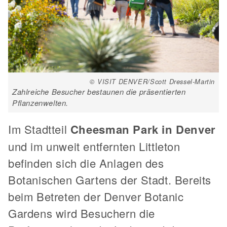
© VISIT DENVER/Scott Dressel-Martin
Zahlreiche Besucher bestaunen die präsentierten
Pflanzenwelten.
Im Stadtteil
Cheesman Park in Denver
und im unweit entfernten Littleton
befinden sich die Anlagen des
Botanischen Gartens der Stadt. Bereits
beim Betreten der Denver Botanic
Gardens wird Besuchern die