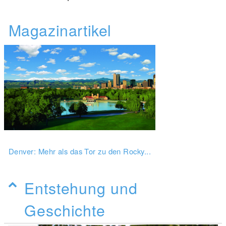
Magazinartikel
Denver: Mehr als das Tor zu den Rocky...
Entstehung und
Geschichte