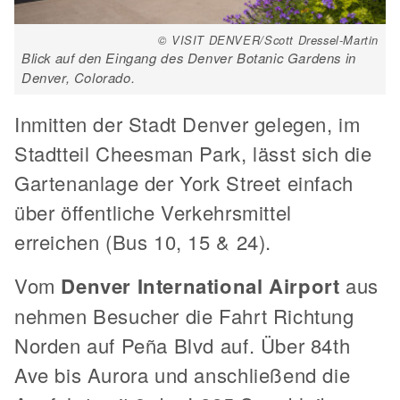
© VISIT DENVER/Scott Dressel-Martin
Blick auf den Eingang des Denver Botanic Gardens in
Denver, Colorado.
Inmitten der Stadt Denver gelegen, im
Stadtteil Cheesman Park, lässt sich die
Gartenanlage der York Street einfach
über öffentliche Verkehrsmittel
erreichen (Bus 10, 15 & 24).
Vom
Denver International Airport
aus
nehmen Besucher die Fahrt Richtung
Norden auf Peña Blvd auf. Über 84th
Ave bis Aurora und anschließend die