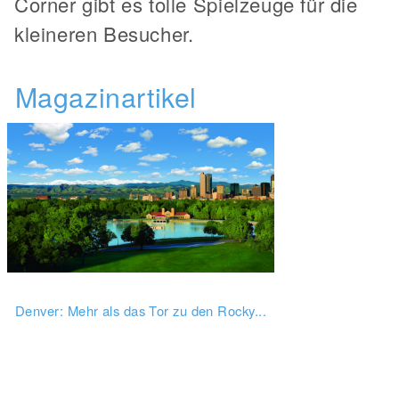
Corner gibt es tolle Spielzeuge für die
kleineren Besucher.
Magazinartikel
Denver: Mehr als das Tor zu den Rocky...