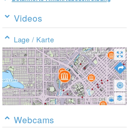
Videos
Lage / Karte
Webcams