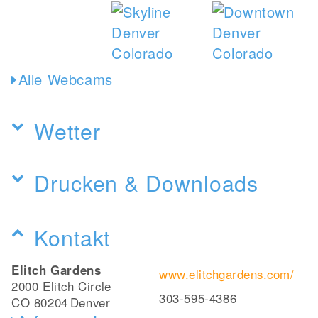
Alle Webcams
Wetter
Drucken & Downloads
Kontakt
Elitch Gardens
www.elitchgardens.com/
2000 Elitch Circle
303-595-4386
CO 80204
Denver