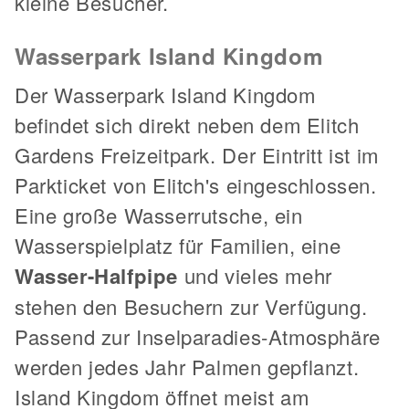
kleine Besucher.
Wasserpark Island Kingdom
Der Wasserpark Island Kingdom
befindet sich direkt neben dem Elitch
Gardens Freizeitpark. Der Eintritt ist im
Parkticket von Elitch's eingeschlossen.
Eine große Wasserrutsche, ein
Wasserspielplatz für Familien, eine
Wasser-Halfpipe
und vieles mehr
stehen den Besuchern zur Verfügung.
Passend zur Inselparadies-Atmosphäre
werden jedes Jahr Palmen gepflanzt.
Island Kingdom öffnet meist am