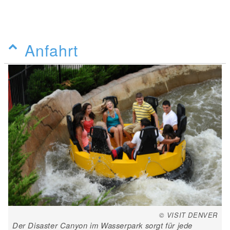
Anfahrt
© VISIT DENVER
Der Disaster Canyon im Wasserpark sorgt für jede