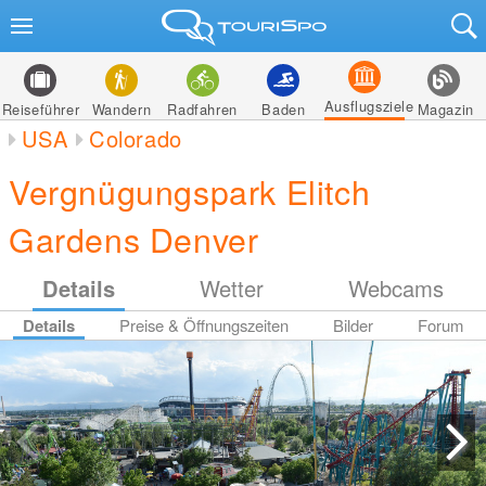
Ausflugsziele
Reiseführer
Wandern
Radfahren
Baden
Magazin
USA
Colorado
Vergnügungspark Elitch
Gardens Denver
Details
Wetter
Webcams
Details
Preise & Öffnungszeiten
Bilder
Forum