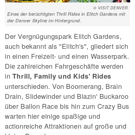
© VISIT DENVER
Eines der berüchtigten Thrill Rides in Elitch Gardens mit
der Denver Skyline im Hintergrund.
Der Vergnügungspark Elitch Gardens,
auch bekannt als "Elitch's", gliedert sich
in einen Freizeit- und einen Wasserpark.
Die zahlreichen Fahrgeschäfte werden
in
Thrill, Family und Kids' Rides
unterschieden. Von Boomerang, Brain
Drain, Slidewinder und Blazin' Buckaroo
über Ballon Race bis hin zum Crazy Bus
warten hier einige spaßige und
actionreiche Attraktionen auf große und