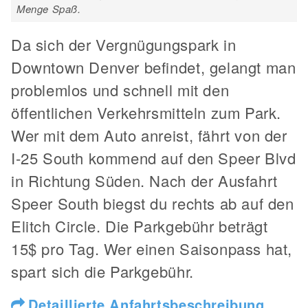
Menge Spaß.
Da sich der Vergnügungspark in
Downtown Denver befindet, gelangt man
problemlos und schnell mit den
öffentlichen Verkehrsmitteln zum Park.
Wer mit dem Auto anreist, fährt von der
I-25 South kommend auf den Speer Blvd
in Richtung Süden. Nach der Ausfahrt
Speer South biegst du rechts ab auf den
Elitch Circle. Die Parkgebühr beträgt
15$ pro Tag. Wer einen Saisonpass hat,
spart sich die Parkgebühr.
Detaillierte Anfahrtsbeschreibung