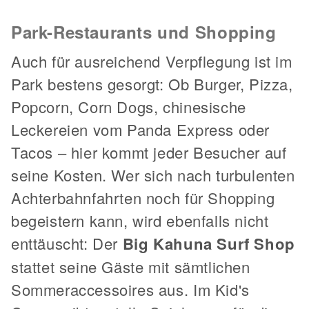
Park-Restaurants und Shopping
Auch für ausreichend Verpflegung ist im
Park bestens gesorgt: Ob Burger, Pizza,
Popcorn, Corn Dogs, chinesische
Leckereien vom Panda Express oder
Tacos – hier kommt jeder Besucher auf
seine Kosten. Wer sich nach turbulenten
Achterbahnfahrten noch für Shopping
begeistern kann, wird ebenfalls nicht
enttäuscht: Der
Big Kahuna Surf Shop
stattet seine Gäste mit sämtlichen
Sommeraccessoires aus. Im Kid's