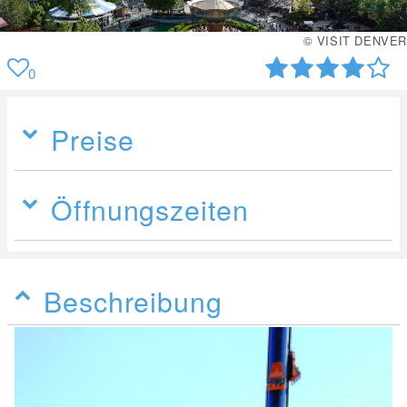
© VISIT DENVER
0
Preise
Öffnungszeiten
Beschreibung