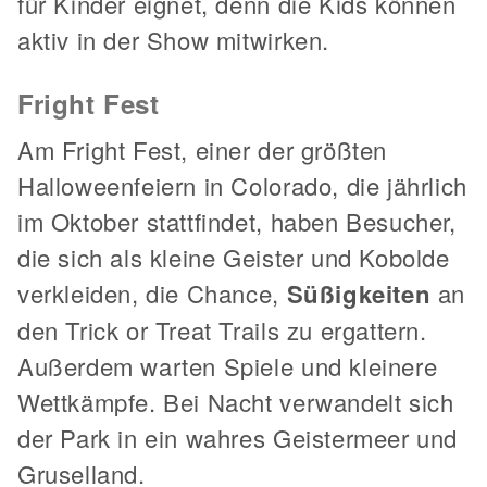
für Kinder eignet, denn die Kids können
aktiv in der Show mitwirken.
Fright Fest
Am Fright Fest, einer der größten
Halloweenfeiern in Colorado, die jährlich
im Oktober stattfindet, haben Besucher,
die sich als kleine Geister und Kobolde
verkleiden, die Chance,
Süßigkeiten
an
den Trick or Treat Trails zu ergattern.
Außerdem warten Spiele und kleinere
Wettkämpfe. Bei Nacht verwandelt sich
der Park in ein wahres Geistermeer und
Gruselland.