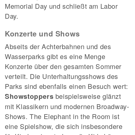
Memorial Day und schließt am Labor
Day.
Konzerte und Shows
Abseits der Achterbahnen und des
Wasserparks gibt es eine Menge
Konzerte über den gesamten Sommer
verteilt. Die Unterhaltungsshows des
Parks sind ebenfalls einen Besuch wert:
Showstoppers
beispielsweise glänzt
mit Klassikern und modernen Broadway-
Shows. The Elephant in the Room ist
eine Spielshow, die sich insbesondere