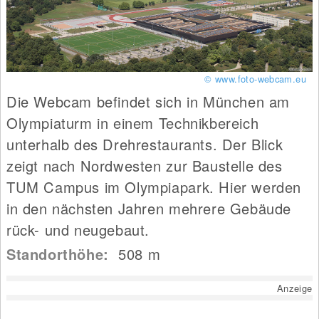
© www.foto-webcam.eu
Die Webcam befindet sich in München am
Olympiaturm in einem Technikbereich
unterhalb des Drehrestaurants. Der Blick
zeigt nach Nordwesten zur Baustelle des
TUM Campus im Olympiapark. Hier werden
in den nächsten Jahren mehrere Gebäude
rück- und neugebaut.
Standorthöhe:
508
m
Anzeige