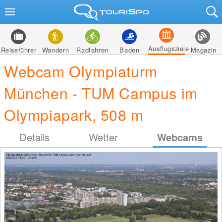
Ausflugsziele
Reiseführer
Wandern
Radfahren
Baden
Magazin
Webcam Olympiaturm
München - TUM Campus im
Olympiapark, 508 m
Details
Wetter
Webcams