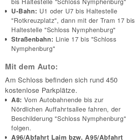
bis Haltestelle "Schloss Nymphenburg"
U-Bahn:
U1 oder U7 bis Haltestelle
"Rotkreuzplatz", dann mit der Tram 17 bis
Haltestelle "Schloss Nymphenburg"
Straßenbahn:
Linie 17 bis "Schloss
Nymphenburg"
Mit dem Auto:
Am Schloss befinden sich rund 450
kostenlose Parkplätze.
A8:
Vom Autobahnende bis zur
Nördlichen Auffahrtsallee fahren, der
Beschilderung "Schloss Nymphenburg"
folgen.
A96/Abfahrt Laim bzw. A95/Abfahrt