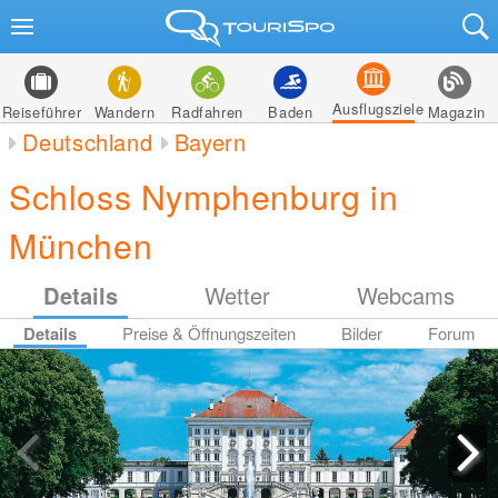
Ausflugsziele
Reiseführer
Wandern
Radfahren
Baden
Magazin
Deutschland
Bayern
Schloss Nymphenburg in
München
Details
Wetter
Webcams
Details
Preise & Öffnungszeiten
Bilder
Forum