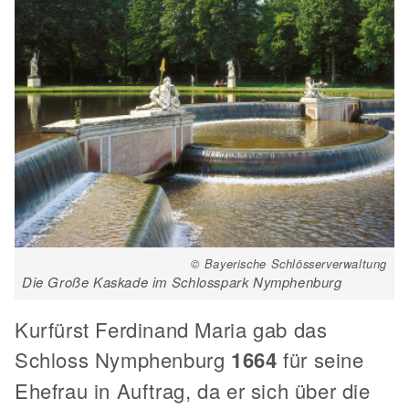
© Bayerische Schlösserverwaltung
Die Große Kaskade im Schlosspark Nymphenburg
Kurfürst Ferdinand Maria gab das
Schloss Nymphenburg
1664
für seine
Ehefrau in Auftrag, da er sich über die