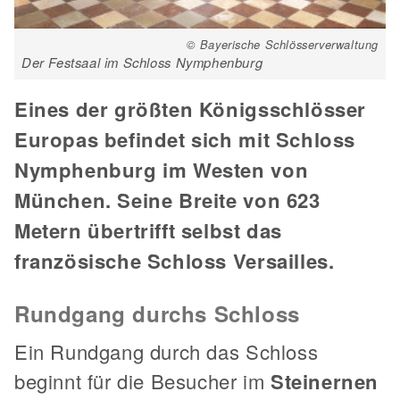
© Bayerische Schlösserverwaltung
Der Festsaal im Schloss Nymphenburg
Eines der größten Königsschlösser
Europas befindet sich mit Schloss
Nymphenburg im Westen von
München. Seine Breite von 623
Metern übertrifft selbst das
französische Schloss Versailles.
Rundgang durchs Schloss
Ein Rundgang durch das Schloss
beginnt für die Besucher im
Steinernen