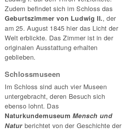
Zudem befindet sich im Schloss das
Geburtszimmer von Ludwig II.
, der
am 25. August 1845 hier das Licht der
Welt erblickte. Das Zimmer ist in der
originalen Ausstattung erhalten
geblieben.
Schlossmuseen
Im Schloss sind auch vier Museen
untergebracht, deren Besuch sich
ebenso lohnt. Das
Naturkundemuseum
Mensch und
Natur
berichtet von der Geschichte der