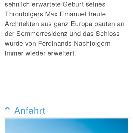
sehnlich erwartete Geburt seines
Thronfolgers Max Emanuel freute.
Architekten aus ganz Europa bauten an
der Sommerresidenz und das Schloss
wurde von Ferdinands Nachfolgern
immer wieder erweitert.
Anfahrt