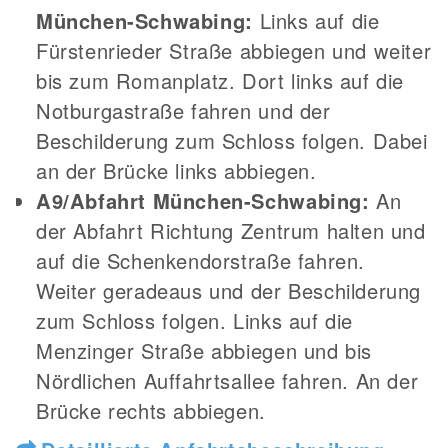
München-Schwabing:
Links auf die
Fürstenrieder Straße abbiegen und weiter
bis zum Romanplatz. Dort links auf die
Notburgastraße fahren und der
Beschilderung zum Schloss folgen. Dabei
an der Brücke links abbiegen.
A9/Abfahrt München-Schwabing:
An
der Abfahrt Richtung Zentrum halten und
auf die Schenkendorstraße fahren.
Weiter geradeaus und der Beschilderung
zum Schloss folgen. Links auf die
Menzinger Straße abbiegen und bis
Nördlichen Auffahrtsallee fahren. An der
Brücke rechts abbiegen.