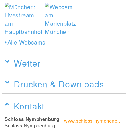
Alle Webcams
Wetter
Drucken & Downloads
Kontakt
Schloss Nymphenburg
www.schloss-nymphenburg.de/index.htm
Schloss Nymphenburg