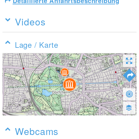
Detaillierte Anfahrtsbeschreibung
Videos
Lage / Karte
Webcams