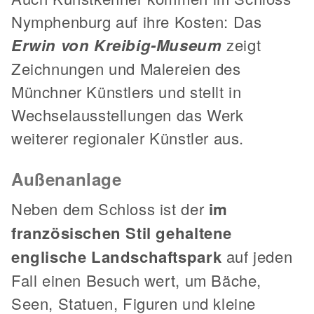
Nymphenburg auf ihre Kosten: Das
Erwin von Kreibig-Museum
zeigt
Zeichnungen und Malereien des
Münchner Künstlers und stellt in
Wechselausstellungen das Werk
weiterer regionaler Künstler aus.
Außenanlage
Neben dem Schloss ist der
im
französischen Stil gehaltene
englische Landschaftspark
auf jeden
Fall einen Besuch wert, um Bäche,
Seen, Statuen, Figuren und kleine