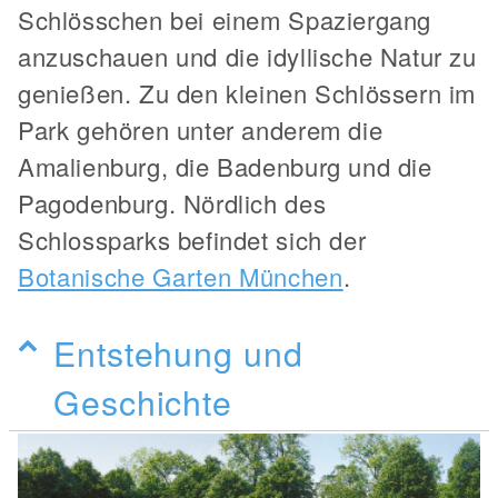
Schlösschen bei einem Spaziergang
anzuschauen und die idyllische Natur zu
genießen. Zu den kleinen Schlössern im
Park gehören unter anderem die
Amalienburg, die Badenburg und die
Pagodenburg. Nördlich des
Schlossparks befindet sich der
Botanische Garten München
.
Entstehung und
Geschichte