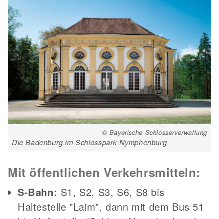
© Bayerische Schlösserverwaltung
Die Badenburg im Schlosspark Nymphenburg
Mit öffentlichen Verkehrsmitteln:
S-Bahn:
S1, S2, S3, S6, S8 bis
Haltestelle "Laim", dann mit dem Bus 51