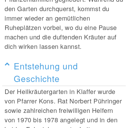
den Garten durchquerst, kommst du
immer wieder an gemütlichen
Ruheplätzen vorbei, wo du eine Pause
machen und die duftenden Kräuter auf
dich wirken lassen kannst.
Entstehung und
Geschichte
Der Heilkräutergarten in Klaffer wurde
von Pfarrer Kons. Rat Norbert Pühringer
sowie zahlreichen freiwilligen Helfern
von 1970 bis 1978 angelegt und in den