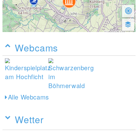
Webcams
Alle Webcams
Wetter