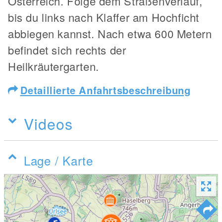
Österreich. Folge dem Straßenverlauf,
bis du links nach Klaffer am Hochficht
abbiegen kannst. Nach etwa 600 Metern
befindet sich rechts der
Heilkräutergarten.
Detaillierte Anfahrtsbeschreibung
Videos
Lage / Karte