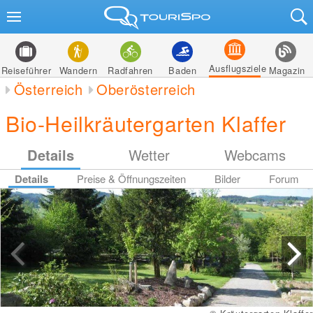
Ausflugsziele
Reiseführer
Wandern
Radfahren
Baden
Magazin
Österreich
Oberösterreich
Bio-Heilkräutergarten Klaffer
Details
Wetter
Webcams
Details
Preise & Öffnungszeiten
Bilder
Forum