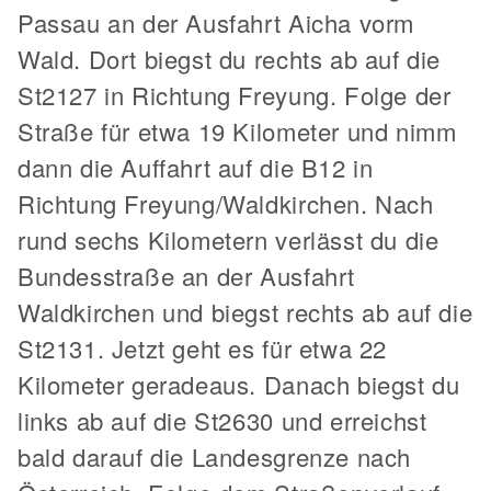
Passau an der Ausfahrt Aicha vorm
Wald. Dort biegst du rechts ab auf die
St2127 in Richtung Freyung. Folge der
Straße für etwa 19 Kilometer und nimm
dann die Auffahrt auf die B12 in
Richtung Freyung/Waldkirchen. Nach
rund sechs Kilometern verlässt du die
Bundesstraße an der Ausfahrt
Waldkirchen und biegst rechts ab auf die
St2131. Jetzt geht es für etwa 22
Kilometer geradeaus. Danach biegst du
links ab auf die St2630 und erreichst
bald darauf die Landesgrenze nach