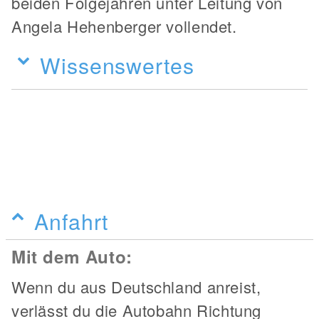
beiden Folgejahren unter Leitung von
Angela Hehenberger vollendet.
Wissenswertes
Anfahrt
Mit dem Auto:
Wenn du aus Deutschland anreist,
verlässt du die Autobahn Richtung