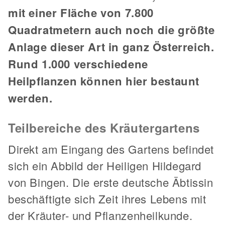
mit einer Fläche von 7.800
Quadratmetern auch noch die größte
Anlage dieser Art in ganz Österreich.
Rund 1.000 verschiedene
Heilpflanzen können hier bestaunt
werden.
Teilbereiche des Kräutergartens
Direkt am Eingang des Gartens befindet
sich ein Abbild der Heiligen Hildegard
von Bingen. Die erste deutsche Äbtissin
beschäftigte sich Zeit ihres Lebens mit
der Kräuter- und Pflanzenheilkunde.