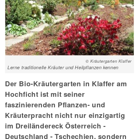
© Kräutergarten Klaffer
Lerne traditionelle Kräuter und Heilpflanzen kennen
Der Bio-Kräutergarten in Klaffer am
Hochficht ist mit seiner
faszinierenden Pflanzen- und
Kräuterpracht nicht nur einzigartig
im Dreiländereck Österreich -
Deutschland - Tschechien, sondern