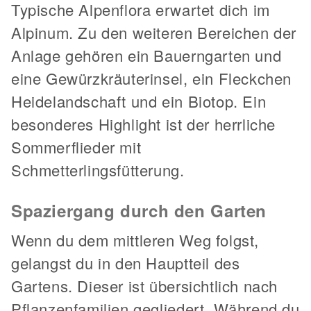
Typische Alpenflora erwartet dich im
Alpinum. Zu den weiteren Bereichen der
Anlage gehören ein Bauerngarten und
eine Gewürzkräuterinsel, ein Fleckchen
Heidelandschaft und ein Biotop. Ein
besonderes Highlight ist der herrliche
Sommerflieder mit
Schmetterlingsfütterung.
Spaziergang durch den Garten
Wenn du dem mittleren Weg folgst,
gelangst du in den Hauptteil des
Gartens. Dieser ist übersichtlich nach
Pflanzenfamilien gegliedert. Während du