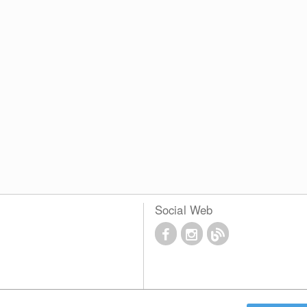
Social Web