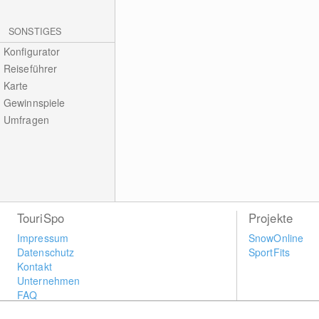
SONSTIGES
Konfigurator
Reiseführer
Karte
Gewinnspiele
Umfragen
TouriSpo
Projekte
Impressum
SnowOnline
Datenschutz
SportFits
Kontakt
Unternehmen
FAQ
Newsletter