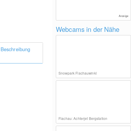
Anzeige
Webcams in der Nähe
 Beschreibung
Snowpark Flachauwinkl
Flachau: Achterjet Bergstation