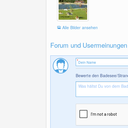
Alle Bilder ansehen
Forum und Usermeinungen
Bewerte den Badesee/Stran