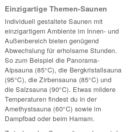
Einzigartige Themen-Saunen
Individuell gestaltete Saunen mit
einzigartigem Ambiente im Innen- und
Außenbereich bieten genügend
Abwechslung für erholsame Stunden.
So zum Beispiel die Panorama-
Alpsauna (85°C), die Bergkristallsauna
(95°C), die Zirbensauna (85°C) und
die Salzsauna (90°C). Etwas mildere
Temperaturen findest du in der
Amethystsauna (60°C) sowie im
Dampfbad oder beim Hamam.