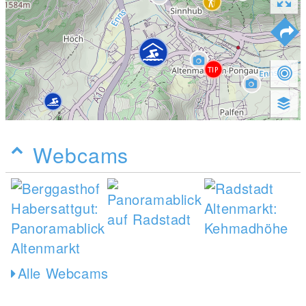
Webcams
Alle Webcams