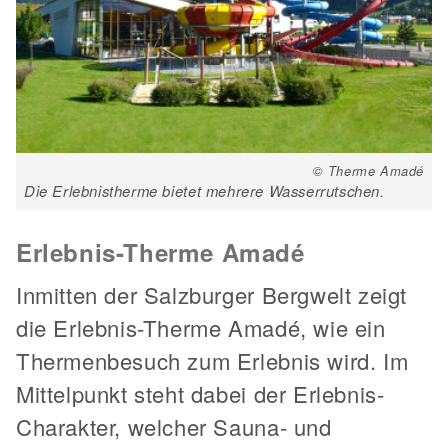
© Therme Amadé
Die Erlebnistherme bietet mehrere Wasserrutschen.
Erlebnis-Therme Amadé
Inmitten der Salzburger Bergwelt zeigt
die Erlebnis-Therme Amadé, wie ein
Thermenbesuch zum Erlebnis wird. Im
Mittelpunkt steht dabei der Erlebnis-
Charakter, welcher Sauna- und