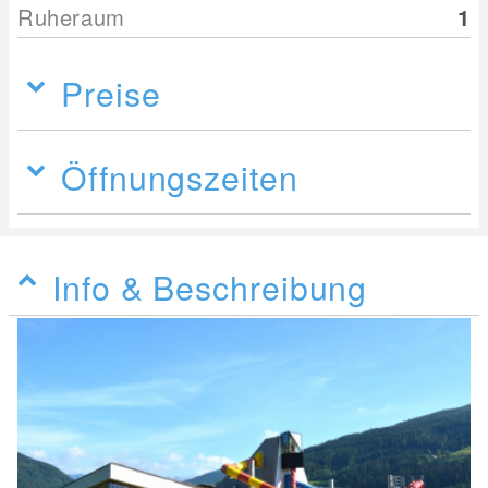
Ruheraum
1
Preise
Öffnungszeiten
Info & Beschreibung