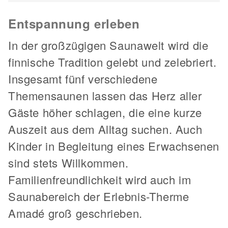
Entspannung erleben
In der großzügigen Saunawelt wird die
finnische Tradition gelebt und zelebriert.
Insgesamt fünf verschiedene
Themensaunen lassen das Herz aller
Gäste höher schlagen, die eine kurze
Auszeit aus dem Alltag suchen. Auch
Kinder in Begleitung eines Erwachsenen
sind stets Willkommen.
Familienfreundlichkeit wird auch im
Saunabereich der Erlebnis-Therme
Amadé groß geschrieben.