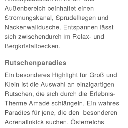
Außenbereich beinhaltet einen
Strömungskanal, Sprudelliegen und
Nackenwalldusche. Entspannen lässt
sich zwischendurch im Relax- und
Bergkristallbecken.
Rutschenparadies
Ein besonderes Highlight für Groß und
Klein ist die Auswahl an einzigartigen
Rutschen, die sich durch die Erlebnis-
Therme Amadé schlängeln. Ein wahres
Paradies für jene, die den besonderen
Adrenalinkick suchen. Österreichs