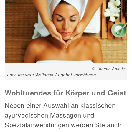
© Therme Amadé
Lass ich vom Wellness-Angebot verwöhnen.
Wohltuendes für Körper und Geist
Neben einer Auswahl an klassischen
ayurvedischen Massagen und
Spezialanwendungen werden Sie auch