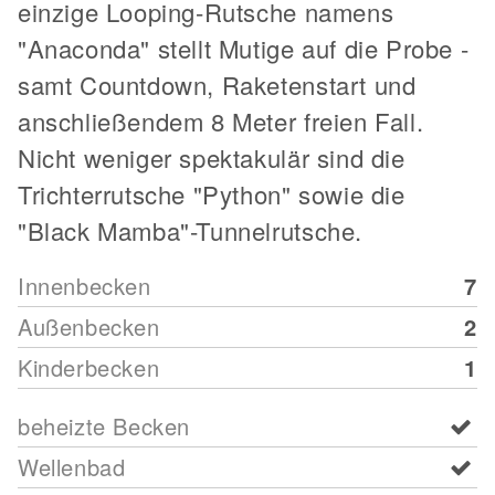
einzige Looping-Rutsche namens
"Anaconda" stellt Mutige auf die Probe -
samt Countdown, Raketenstart und
anschließendem 8 Meter freien Fall.
Nicht weniger spektakulär sind die
Trichterrutsche "Python" sowie die
"Black Mamba"-Tunnelrutsche.
Innenbecken
7
Außenbecken
2
Kinderbecken
1
beheizte Becken
Wellenbad