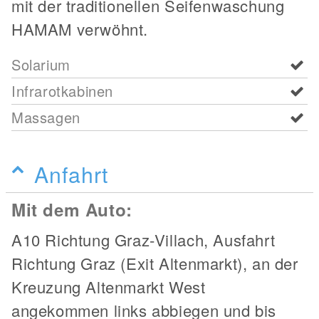
mit der traditionellen Seifenwaschung
HAMAM verwöhnt.
Solarium
Infrarotkabinen
Massagen
Anfahrt
Mit dem Auto:
A10 Richtung Graz-Villach, Ausfahrt
Richtung Graz (Exit Altenmarkt), an der
Kreuzung Altenmarkt West
angekommen links abbiegen und bis