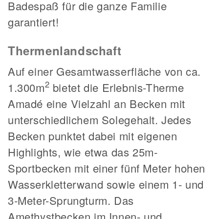
Badespaß für die ganze Familie
garantiert!
Thermenlandschaft
Auf einer Gesamtwasserfläche von ca.
2
1.300m
bietet die Erlebnis-Therme
Amadé eine Vielzahl an Becken mit
unterschiedlichem Solegehalt. Jedes
Becken punktet dabei mit eigenen
Highlights, wie etwa das 25m-
Sportbecken mit einer fünf Meter hohen
Wasserkletterwand sowie einem 1- und
3-Meter-Sprungturm. Das
Amethystbecken im Innen- und