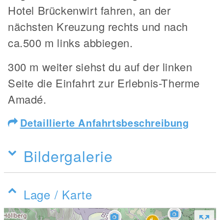
Hotel Brückenwirt fahren, an der
nächsten Kreuzung rechts und nach
ca.500 m links abbiegen.
300 m weiter siehst du auf der linken
Seite die Einfahrt zur Erlebnis-Therme
Amadé.
Detaillierte Anfahrtsbeschreibung
Bildergalerie
Lage / Karte