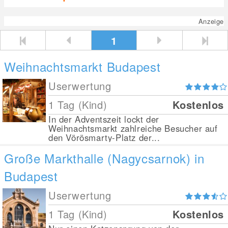
Anzeige
1
Weihnachtsmarkt Budapest
Userwertung
1 Tag (Kind)
Kostenlos
In der Adventszeit lockt der
Weihnachtsmarkt zahlreiche Besucher auf
den Vörösmarty-Platz der...
Große Markthalle (Nagycsarnok) in
Budapest
Userwertung
1 Tag (Kind)
Kostenlos