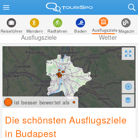
Ausflugsziele
Reiseführer
Wandern
Radfahren
Baden
Magazin
Ausflugsziele
Wetter
ist besser bewertet als
Die schönsten Ausflugsziele
in Budapest