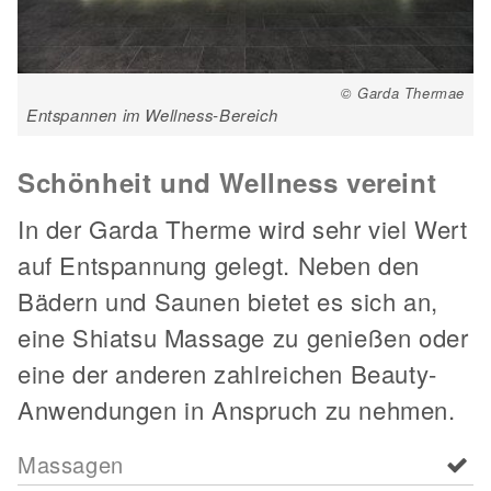
© Garda Thermae
Entspannen im Wellness-Bereich
Schönheit und Wellness vereint
In der Garda Therme wird sehr viel Wert
auf Entspannung gelegt. Neben den
Bädern und Saunen bietet es sich an,
eine Shiatsu Massage zu genießen oder
eine der anderen zahlreichen Beauty-
Anwendungen in Anspruch zu nehmen.
Massagen