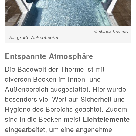
© Garda Thermae
Das große Außenbecken
Entspannte Atmosphäre
Die Badewelt der Therme ist mit
diversen Becken im Innen- und
Außenbereich ausgestattet. Hier wurde
besonders viel Wert auf Sicherheit und
Hygiene des Bereichs geachtet. Zudem
sind in die Becken meist
Lichtelemente
eingearbeitet, um eine angenehme