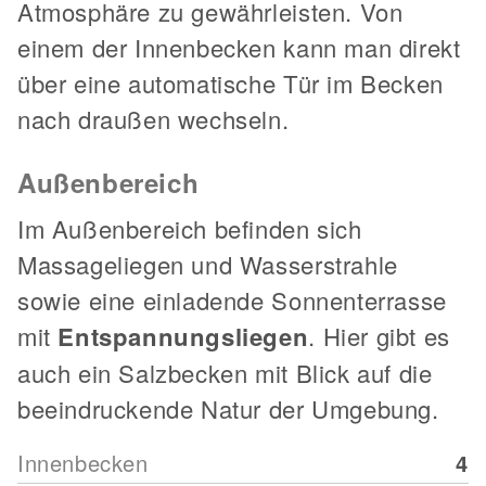
Atmosphäre zu gewährleisten. Von
einem der Innenbecken kann man direkt
über eine automatische Tür im Becken
nach draußen wechseln.
Außenbereich
Im Außenbereich befinden sich
Massageliegen und Wasserstrahle
sowie eine einladende Sonnenterrasse
mit
Entspannungsliegen
. Hier gibt es
auch ein Salzbecken mit Blick auf die
beeindruckende Natur der Umgebung.
Innenbecken
4