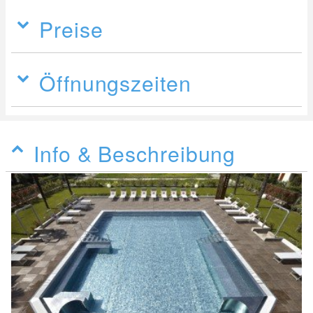
Preise
Öffnungszeiten
Info & Beschreibung