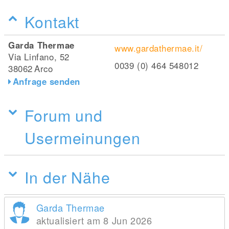
Kontakt
Garda Thermae
www.gardathermae.it/
Via Linfano, 52
0039 (0) 464 548012
38062
Arco
Anfrage senden
Forum und
Usermeinungen
In der Nähe
Garda Thermae
aktualisiert am 8 Jun 2026