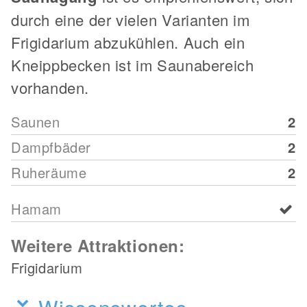
durch eine der vielen Varianten im
Frigidarium abzukühlen. Auch ein
Kneippbecken ist im Saunabereich
vorhanden.
Saunen
2
Dampfbäder
2
Ruheräume
2
Hamam
Weitere Attraktionen:
Frigidarium