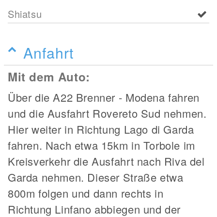
Shiatsu
Anfahrt
Mit dem Auto:
Über die A22 Brenner - Modena fahren
und die Ausfahrt Rovereto Sud nehmen.
Hier weiter in Richtung Lago di Garda
fahren. Nach etwa 15km in Torbole im
Kreisverkehr die Ausfahrt nach Riva del
Garda nehmen. Dieser Straße etwa
800m folgen und dann rechts in
Richtung Linfano abbiegen und der