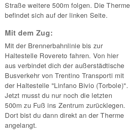
Straße weitere 500m folgen. Die Therme
befindet sich auf der linken Seite.
Mit dem Zug:
Mit der Brennerbahnlinie bis zur
Haltestelle Rovereto fahren. Von hier
aus verbindet dich der außerstädtische
Busverkehr von Trentino Transporti mit
der Haltestelle "Linfano Bivio (Torbole)".
Jetzt musst du nur noch die letzten
500m zu Fuß ins Zentrum zurücklegen.
Dort bist du dann direkt an der Therme
angelangt.