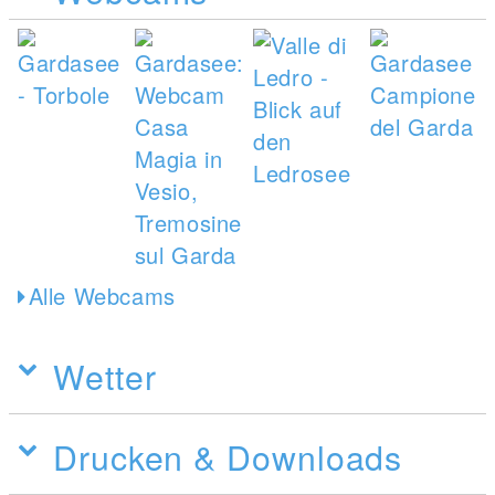
Alle Webcams
Wetter
Drucken & Downloads