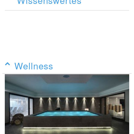
Wissenswertes
Wellness