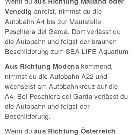
Wenn du
aus Richtung Mailand oder
Venedig
anreist, nimmst du die
Autobahn A4 bis zur Mautstelle
Peschiera del Garda. Dort verlässt du
die Autobahn und folgst der braunen
Beschilderung zum SEA LIFE Aquarium.
Aus Richtung Modena
kommend,
nimmst du die Autobahn A22 und
wechselst am Autobahnkreuz auf die
A4. Bei Peschiera del Garda verlässt du
die Autobahn und folgst der
Beschilderung.
Wenn du
aus Richtung Österreich