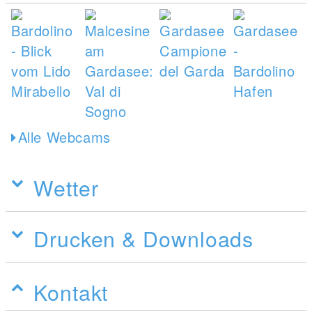
Alle Webcams
Wetter
Drucken & Downloads
Kontakt