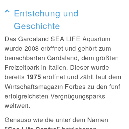
Entstehung und
Geschichte
Das Gardaland SEA LIFE Aquarium
wurde 2008 eröffnet und gehört zum
benachbarten Gardaland, dem größten
Freizeitpark in Italien. Dieser wurde
bereits
1975
eröffnet und zählt laut dem
Wirtschaftsmagazin Forbes zu den fünf
erfolgreichsten Vergnügungsparks
weltweit.
Genauso wie die unter dem Namen
betriebenen