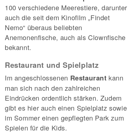
100 verschiedene Meerestiere, darunter
auch die seit dem Kinofilm „Findet
Nemo“ überaus beliebten
Anemonenfische, auch als Clownfische
bekannt.
Restaurant und Spielplatz
Im angeschlossenen
Restaurant
kann
man sich nach den zahlreichen
Eindrücken ordentlich stärken. Zudem
gibt es hier auch einen Spielplatz sowie
im Sommer einen gepflegten Park zum
Spielen für die Kids.