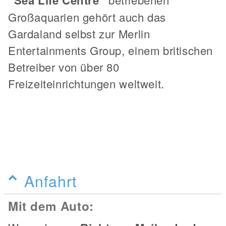
"Sea Life Centre"
Großaquarien gehört auch das
Gardaland selbst zur Merlin
Entertainments Group, einem britischen
Betreiber von über 80
Freizeiteinrichtungen weltweit.
Anfahrt
Mit dem Auto: