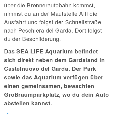
über die Brennerautobahn kommst,
nimmst du an der Mautstelle Affi die
Ausfahrt und folgst der Schnellstraße
nach Peschiera del Garda. Dort folgst
du der Beschilderung.
Das SEA LIFE Aquarium befindet
sich direkt neben dem Gardaland in
Castelnuovo del Garda. Der Park
sowie das Aquarium verfügen über
einen gemeinsamen, bewachten
Großraumparkplatz, wo du dein Auto
abstellen kannst.