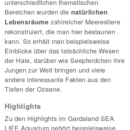
unterschiedlichen thematischen
Bereichen wurden die
natürlichen
Lebensräume
zahlreicher Meerestiere
rekonstruiert, die man hier bestaunen
kann. So erhält man beispielsweise
Einblicke über das tatsächliche Wesen
der Haie, darüber wie Seepferdchen ihre
Jungen zur Welt bringen und viele
andere interessante Fakten aus den
Tiefen der Ozeane.
Highlights
Zu den Highlights im Gardaland SEA
LIFE Aquarium gehört beispielsweise