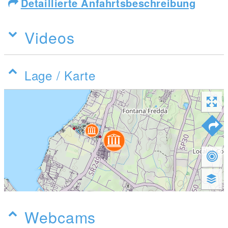
Detaillierte Anfahrtsbeschreibung
Videos
Lage / Karte
Webcams