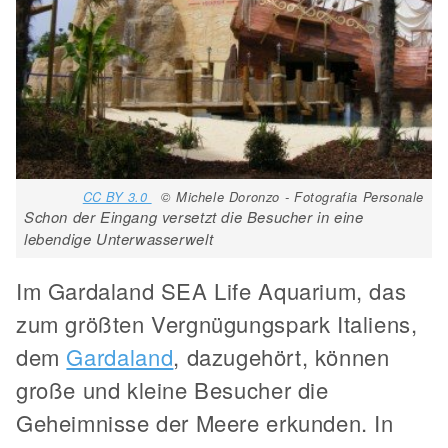
CC BY 3.0
© Michele Doronzo - Fotografia Personale
Schon der Eingang versetzt die Besucher in eine
lebendige Unterwasserwelt
Im Gardaland SEA Life Aquarium, das
zum größten Vergnügungspark Italiens,
dem
Gardaland
, dazugehört, können
große und kleine Besucher die
Geheimnisse der Meere erkunden. In