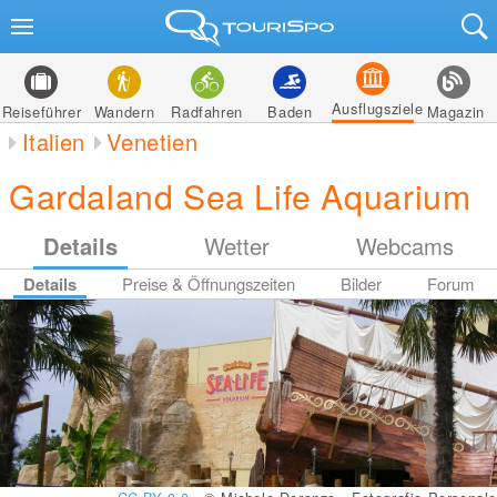
Ausflugsziele
Reiseführer
Wandern
Radfahren
Baden
Magazin
Italien
Venetien
Gardaland Sea Life Aquarium
Details
Wetter
Webcams
Details
Preise & Öffnungszeiten
Bilder
Forum