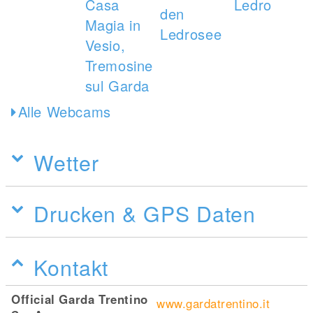
Alle Webcams
Wetter
Drucken & GPS Daten
Kontakt
Official Garda Trentino
www.gardatrentino.it