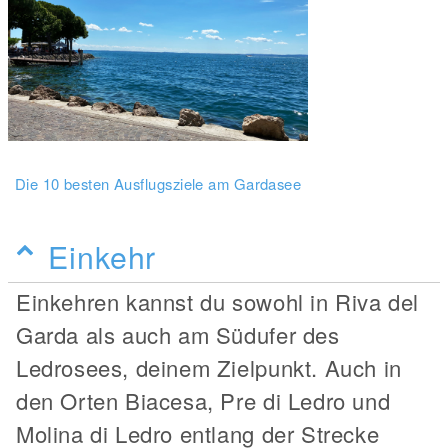
Die 10 besten Ausflugsziele am Gardasee
Einkehr
Einkehren kannst du sowohl in Riva del
Garda als auch am Südufer des
Ledrosees, deinem Zielpunkt. Auch in
den Orten Biacesa, Pre di Ledro und
Molina di Ledro entlang der Strecke