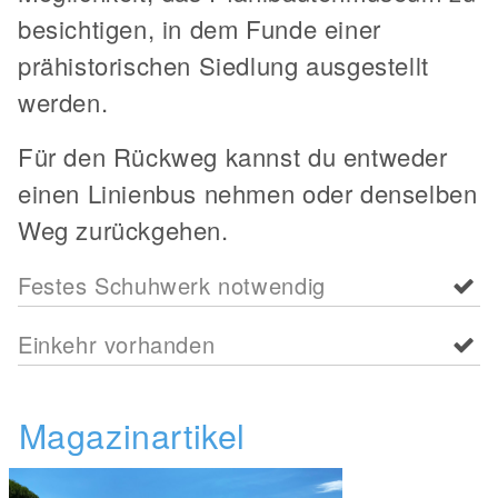
besichtigen, in dem Funde einer
prähistorischen Siedlung ausgestellt
werden.
Für den Rückweg kannst du entweder
einen Linienbus nehmen oder denselben
Weg zurückgehen.
Festes Schuhwerk notwendig
Einkehr vorhanden
Magazinartikel