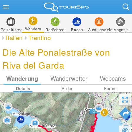
Wandern
Reiseführer
Radfahren
Baden
Ausflugsziele
Magazin
Italien
Trentino
Die Alte Ponalestraße von
Riva del Garda
Wanderung
Wanderwetter
Webcams
Details
Bilder
Forum