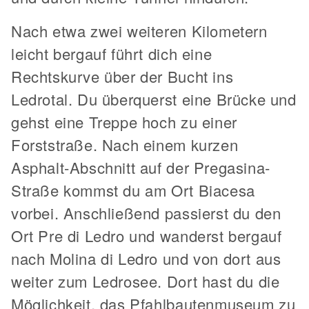
Nach etwa zwei weiteren Kilometern
leicht bergauf führt dich eine
Rechtskurve über der Bucht ins
Ledrotal. Du überquerst eine Brücke und
gehst eine Treppe hoch zu einer
Forststraße. Nach einem kurzen
Asphalt-Abschnitt auf der Pregasina-
Straße kommst du am Ort Biacesa
vorbei. Anschließend passierst du den
Ort Pre di Ledro und wanderst bergauf
nach Molina di Ledro und von dort aus
weiter zum Ledrosee. Dort hast du die
Möglichkeit, das Pfahlbautenmuseum zu