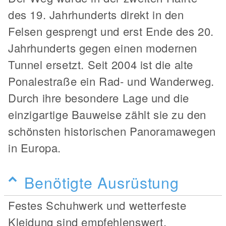
des 19. Jahrhunderts direkt in den
Felsen gesprengt und erst Ende des 20.
Jahrhunderts gegen einen modernen
Tunnel ersetzt. Seit 2004 ist die alte
Ponalestraße ein Rad- und Wanderweg.
Durch ihre besondere Lage und die
einzigartige Bauweise zählt sie zu den
schönsten historischen Panoramawegen
in Europa.
Benötigte Ausrüstung
Festes Schuhwerk und wetterfeste
Kleidung sind empfehlenswert.