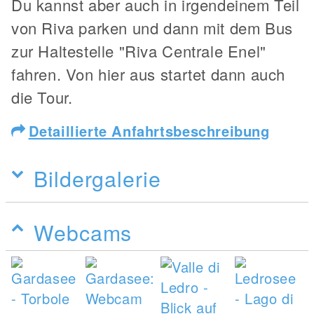
Du kannst aber auch in irgendeinem Teil
von Riva parken und dann mit dem Bus
zur Haltestelle "Riva Centrale Enel"
fahren. Von hier aus startet dann auch
die Tour.
Detaillierte Anfahrtsbeschreibung
Bildergalerie
Webcams