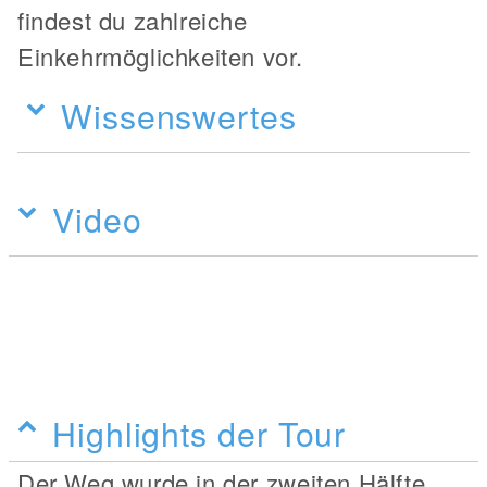
findest du zahlreiche
Einkehrmöglichkeiten vor.
Wissenswertes
Video
Highlights der Tour
Der Weg wurde in der zweiten Hälfte