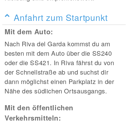
Anfahrt zum Startpunkt
Mit dem Auto:
Nach Riva del Garda kommst du am
besten mit dem Auto über die SS240
oder die SS421. In Riva fährst du von
der Schnellstraße ab und suchst dir
dann möglichst einen Parkplatz in der
Nähe des südlichen Ortsausgangs.
Mit den öffentlichen
Verkehrsmitteln: