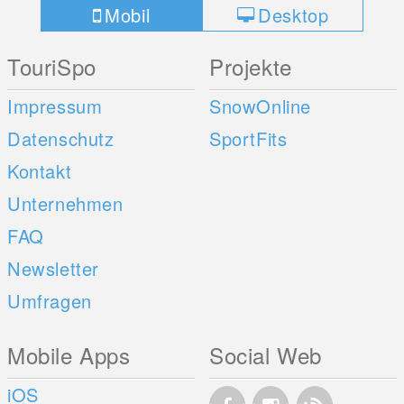
Mobil
Desktop
TouriSpo
Projekte
Impressum
SnowOnline
Datenschutz
SportFits
Kontakt
Unternehmen
FAQ
Newsletter
Umfragen
Mobile Apps
Social Web
iOS