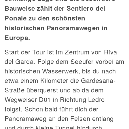
Bauweise zählt der Sentiero del
Ponale zu den schönsten
historischen Panoramawegen in
Europa.
Start der Tour ist im Zentrum von Riva
del Garda. Folge dem Seeufer vorbei am
historischen Wasserwerk, bis du nach
etwa einem Kilometer die Gardesana-
Straße überquerst und ab da dem
Wegweiser D01 in Richtung Ledro
folgst. Schon bald führt dich der
Panoramaweg an den Felsen entlang
und durch kleine Tunnel hindurch.