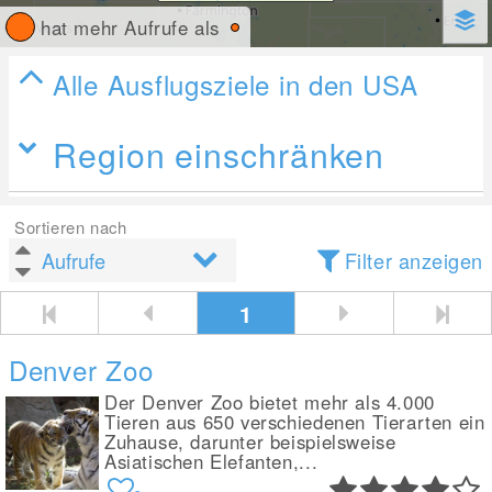
hat mehr Aufrufe als
Alle Ausflugsziele in den USA
Region einschränken
Sortieren nach
Filter anzeigen
1
Denver Zoo
Der Denver Zoo bietet mehr als 4.000
Tieren aus 650 verschiedenen Tierarten ein
Zuhause, darunter beispielsweise
Asiatischen Elefanten,...