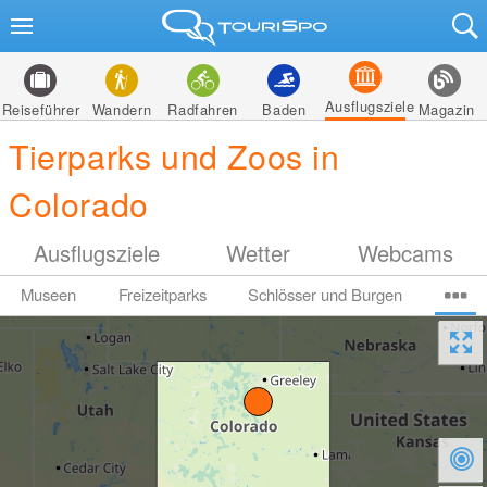
Ausflugsziele
Reiseführer
Wandern
Radfahren
Baden
Magazin
Tierparks und Zoos in
Colorado
Ausflugsziele
Wetter
Webcams
Museen
Freizeitparks
Schlösser und Burgen