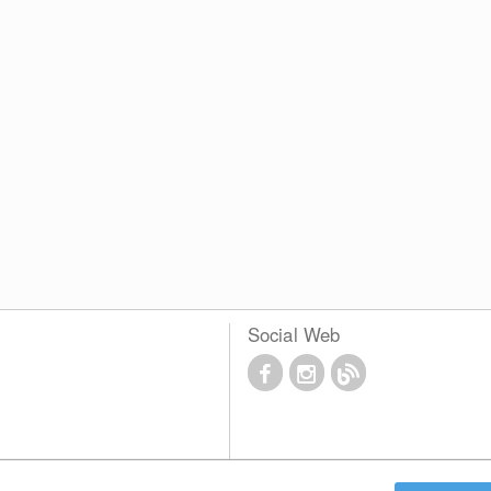
Social Web