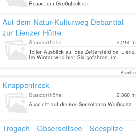
Resort am Großglockner.
Auf dem Natur-Kulturweg Debanttal
zur Lienzer Hütte
Standorthöhe:
2,214
m
Toller Ausblick auf das Zettersfeld bei Lienz.
Im Winter wird hier Ski gefahren, im...
Anzeige
Knappentreck
Standorthöhe:
2,360
m
Aussicht auf die 6er-Sesselbahn Weißspitz
Trogach - Obserseitsee - Seespitze