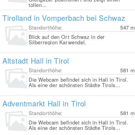
tollen...
Tirolland in Vomperbach bei Schwaz
Standorthöhe:
547
m
Blick auf den Ort Schwaz in der
Silberregion Karwendel.
Altstadt Hall in Tirol
Standorthöhe:
581
m
Die Webcam befindet sich in Hall in Tirol.
Als eine der schönsten Städte Tirols...
Adventmarkt Hall in Tirol
Standorthöhe:
581
m
Die Webcam befindet sich in Hall in Tirol.
Als eine der schönsten Städte Tirols...