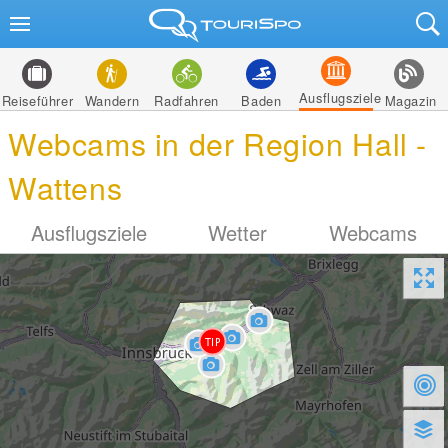
Ausflugsziele
Reiseführer
Wandern
Radfahren
Baden
Magazin
Webcams in der Region Hall -
Wattens
Ausflugsziele
Wetter
Webcams