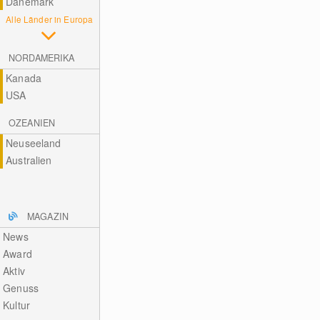
Dänemark
Alle Länder in Europa
NORDAMERIKA
Kanada
USA
OZEANIEN
Neuseeland
Australien
MAGAZIN
News
Award
Aktiv
Genuss
Kultur