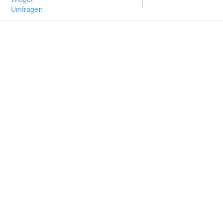
Umfragen