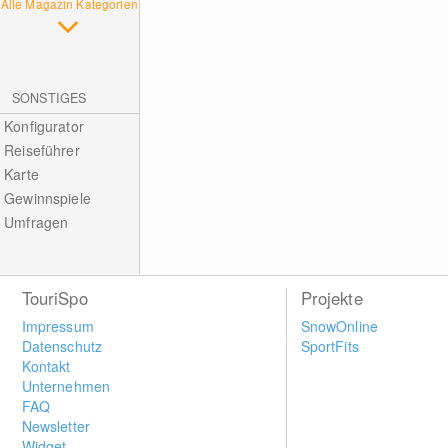
Alle Magazin Kategorien
SONSTIGES
Konfigurator
Reiseführer
Karte
Gewinnspiele
Umfragen
TouriSpo
Projekte
Impressum
SnowOnline
Datenschutz
SportFits
Kontakt
Unternehmen
FAQ
Newsletter
Widget