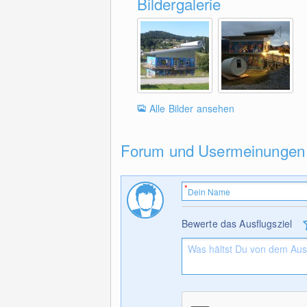
Bildergalerie
Alle Bilder ansehen
Forum und Usermeinungen
Bewerte das Ausflugsziel