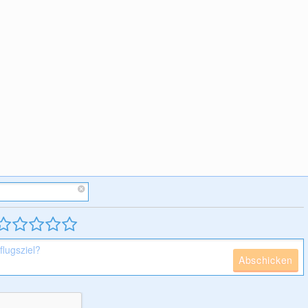
Abschicken