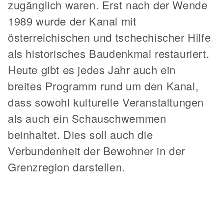
zugänglich waren. Erst nach der Wende
1989 wurde der Kanal mit
österreichischen und tschechischer Hilfe
als historisches Baudenkmal restauriert.
Heute gibt es jedes Jahr auch ein
breites Programm rund um den Kanal,
dass sowohl kulturelle Veranstaltungen
als auch ein Schauschwemmen
beinhaltet. Dies soll auch die
Verbundenheit der Bewohner in der
Grenzregion darstellen.