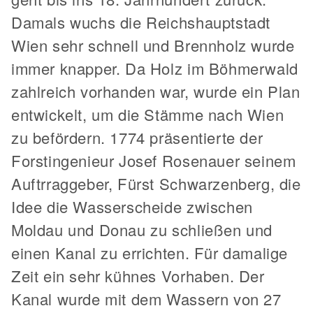
Damals wuchs die Reichshauptstadt
Wien sehr schnell und Brennholz wurde
immer knapper. Da Holz im Böhmerwald
zahlreich vorhanden war, wurde ein Plan
entwickelt, um die Stämme nach Wien
zu befördern. 1774 präsentierte der
Forstingenieur Josef Rosenauer seinem
Auftrraggeber, Fürst Schwarzenberg, die
Idee die Wasserscheide zwischen
Moldau und Donau zu schließen und
einen Kanal zu errichten. Für damalige
Zeit ein sehr kühnes Vorhaben. Der
Kanal wurde mit dem Wassern von 27