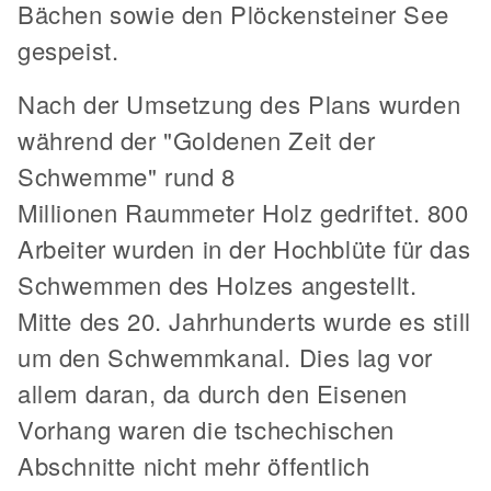
Bächen sowie den Plöckensteiner See
gespeist.
Nach der Umsetzung des Plans wurden
während der "Goldenen Zeit der
Schwemme" rund 8
Millionen Raummeter Holz gedriftet. 800
Arbeiter wurden in der Hochblüte für das
Schwemmen des Holzes angestellt.
Mitte des 20. Jahrhunderts wurde es still
um den Schwemmkanal. Dies lag vor
allem daran, da durch den Eisenen
Vorhang waren die tschechischen
Abschnitte nicht mehr öffentlich