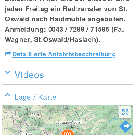
jeden Freitag ein Radtransfer von St.
Oswald nach Haidmühle angeboten.
Anmeldung: 0043 / 7289 / 71585 (Fa.
Wagner, St.Oswald/Haslach).
Detaillierte Anfahrtsbeschreibung
Videos
Lage / Karte