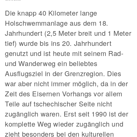
Die knapp 40 Kilometer lange
Holschwemmanlage aus dem 18.
Jahrhundert (2,5 Meter breit und 1 Meter
tief) wurde bis ins 20. Jahrhundert
genutzt und ist heute mit seinem Rad-
und Wanderweg ein beliebtes
Ausflugsziel in der Grenzregion. Dies
war aber nicht immer möglich, da in der
Zeit des Eisernen Vorhangs vor allem
Teile auf tschechischer Seite nicht
zugänglich waren. Erst seit 1990 ist der
komplette Weg wieder zugänglich und
zieht besonders bei den kulturellen