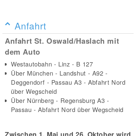
Anfahrt
Anfahrt St. Oswald/Haslach mit
dem Auto
Westautobahn - Linz - B 127
Über München - Landshut - A92 -
Deggendorf - Passau A3 - Abfahrt Nord
über Wegscheid
Über Nürnberg - Regensburg A3 -
Passau - Abfahrt Nord über Wegscheid
Zwischen 1. Mai und 26. Oktober wird