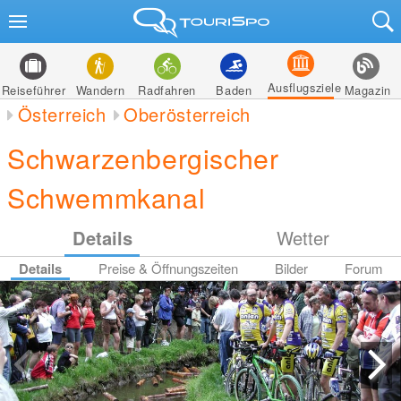
Ausflugsziele
Reiseführer
Wandern
Radfahren
Baden
Magazin
Österreich
Oberösterreich
Schwarzenbergischer
Schwemmkanal
Details
Wetter
Details
Preise & Öffnungszeiten
Bilder
Forum