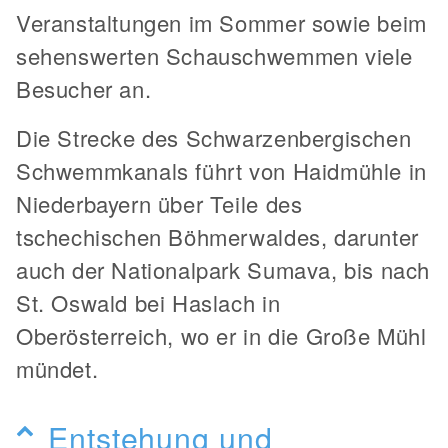
Veranstaltungen im Sommer sowie beim
sehenswerten Schauschwemmen viele
Besucher an.
Die Strecke des Schwarzenbergischen
Schwemmkanals führt von Haidmühle in
Niederbayern über Teile des
tschechischen Böhmerwaldes, darunter
auch der Nationalpark Sumava, bis nach
St. Oswald bei Haslach in
Oberösterreich, wo er in die Große Mühl
mündet.
Entstehung und