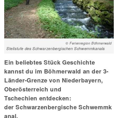
© Ferienregion Böhmerwald
Steilstufe des Schwarzenbergischen Schwemmkanals
Ein beliebtes Stück Geschichte
kannst du im Böhmerwald an der 3-
Länder-Grenze von Niederbayern,
Oberösterreich und
Tschechien entdecken:
der Schwarzenbergische Schwemmk
anal.