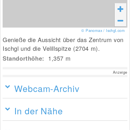
© Panomax / Ischgl.com
Genieße die Aussicht über das Zentrum von
Ischgl und die Velillspitze (2704 m).
Standorthöhe:
1,357
m
Anzeige
Webcam-Archiv
In der Nähe