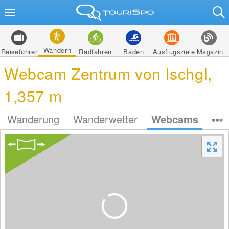
Wandern
Reiseführer
Radfahren
Baden
Ausflugsziele
Magazin
Webcam Zentrum von Ischgl,
1,357 m
Wanderung
Wanderwetter
Webcams