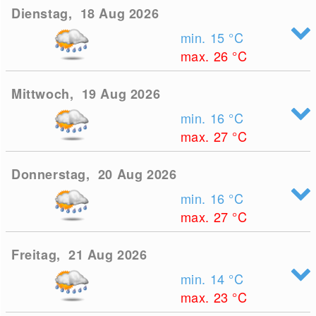
Dienstag, 18 Aug 2026
min. 15
°C
max. 26
°C
Mittwoch, 19 Aug 2026
min. 16
°C
max. 27
°C
Donnerstag, 20 Aug 2026
min. 16
°C
max. 27
°C
Freitag, 21 Aug 2026
min. 14
°C
max. 23
°C