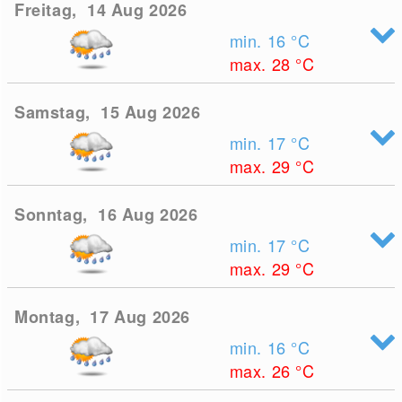
Freitag, 14 Aug 2026
min. 16
°C
max. 28
°C
Samstag, 15 Aug 2026
min. 17
°C
max. 29
°C
Sonntag, 16 Aug 2026
min. 17
°C
max. 29
°C
Montag, 17 Aug 2026
min. 16
°C
max. 26
°C