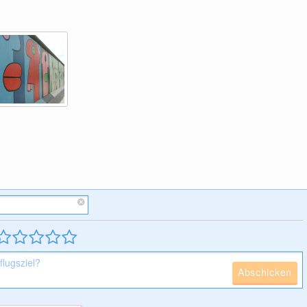
Abschicken