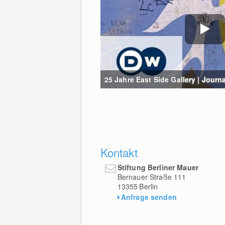
25 Jahre East Side Gallery | Journa
Kontakt
Stiftung Berliner Mauer
Bernauer Straße 111
13355
Berlin
Anfrage senden