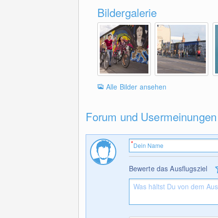
Bildergalerie
Alle Bilder ansehen
Forum und Usermeinungen
Bewerte das Ausflugsziel