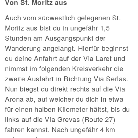
Von St. Moritz aus
Auch vom südwestlich gelegenen St.
Moritz aus bist du in ungefähr 1,5
Stunden am Ausgangspunkt der
Wanderung angelangt. Hierfür beginnst
du deine Anfahrt auf der Via Laret und
nimmst im folgenden Kreisverkehr die
zweite Ausfahrt in Richtung Via Serlas.
Nun biegst du direkt rechts auf die Via
Arona ab, auf welcher du dich in etwa
für einen halben Kilometer hältst, bis du
links auf die Via Grevas (Route 27)
fahren kannst. Nach ungefähr 4 km