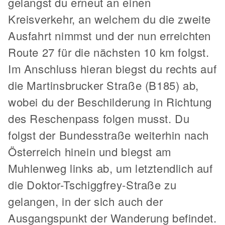
gelangst du erneut an einen
Kreisverkehr, an welchem du die zweite
Ausfahrt nimmst und der nun erreichten
Route 27 für die nächsten 10 km folgst.
Im Anschluss hieran biegst du rechts auf
die Martinsbrucker Straße (B185) ab,
wobei du der Beschilderung in Richtung
des Reschenpass folgen musst. Du
folgst der Bundesstraße weiterhin nach
Österreich hinein und biegst am
Muhlenweg links ab, um letztendlich auf
die Doktor-Tschiggfrey-Straße zu
gelangen, in der sich auch der
Ausgangspunkt der Wanderung befindet.