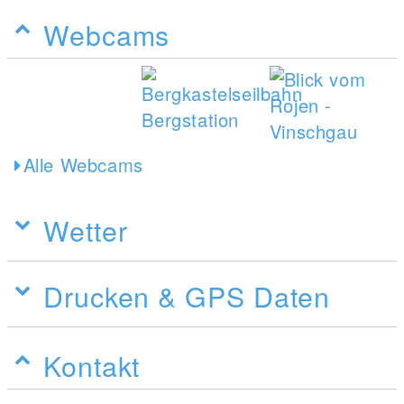
Webcams
Alle Webcams
Wetter
Drucken & GPS Daten
Kontakt