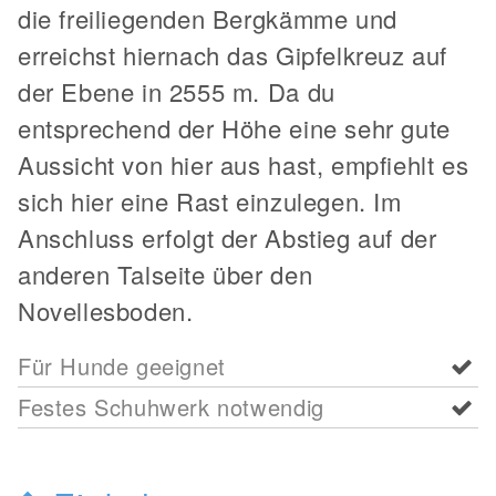
die freiliegenden Bergkämme und
erreichst hiernach das Gipfelkreuz auf
der Ebene in 2555 m. Da du
entsprechend der Höhe eine sehr gute
Aussicht von hier aus hast, empfiehlt es
sich hier eine Rast einzulegen. Im
Anschluss erfolgt der Abstieg auf der
anderen Talseite über den
Novellesboden.
Für Hunde geeignet
Festes Schuhwerk notwendig