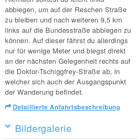
abbiegen, um auf der Reschen Straße
zu bleiben und nach weiteren 9,5 km
links auf die Bundesstraße abbiegen zu
können. Auf dieser fährst du allerdings
nur für wenige Meter und biegst direkt
an der nächsten Gelegenheit rechts auf
die Doktor-Tschiggfrey-Straße ab, in
welcher sich auch der Ausgangspunkt
der Wanderung befindet.
Detaillierte Anfahrtsbeschreibung
Bildergalerie