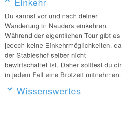
Einkehr
Du kannst vor und nach deiner
Wanderung in Nauders einkehren.
Während der eigentlichen Tour gibt es
jedoch keine Einkehrmöglichkeiten, da
der Stableshof selber nicht
bewirtschaftet ist. Daher solltest du dir
in jedem Fall eine Brotzeit mitnehmen.
Wissenswertes