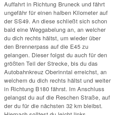
Auffahrt in Richtung Bruneck und fährt
ungefähr für einen halben Kilometer auf
der SS49. An diese schließt sich schon
bald eine Weggabelung an, an welcher
du dich rechts hältst, um wieder über
den Brennerpass auf die E45 zu
gelangen. Dieser folgst du auch für den
größten Teil der Strecke, bis du das
Autobahnkreuz Oberinntal erreichst, an
welchem du dich rechts hältst und weiter
in Richtung B180 fährst. Im Anschluss
gelangst du auf die Reschen Straße, auf
der du für die nächsten 32 km bleibst.
Hiernach solltest du leicht links