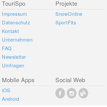
TouriSpo
Projekte
Impressum
SnowOnline
Datenschutz
SportFits
Kontakt
Unternehmen
FAQ
Newsletter
Umfragen
Mobile Apps
Social Web
iOS
Android