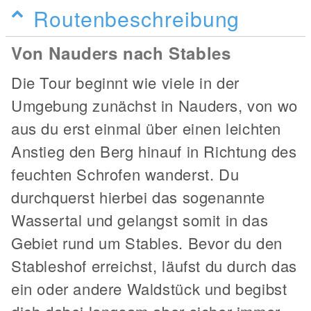
Routenbeschreibung
Von Nauders nach Stables
Die Tour beginnt wie viele in der
Umgebung zunächst in Nauders, von wo
aus du erst einmal über einen leichten
Anstieg den Berg hinauf in Richtung des
feuchten Schrofen wanderst. Du
durchquerst hierbei das sogenannte
Wassertal und gelangst somit in das
Gebiet rund um Stables. Bevor du den
Stableshof erreichst, läufst du durch das
ein oder andere Waldstück und begibst