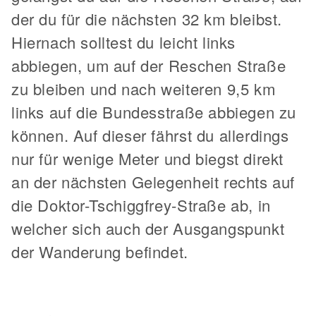
der du für die nächsten 32 km bleibst.
Hiernach solltest du leicht links
abbiegen, um auf der Reschen Straße
zu bleiben und nach weiteren 9,5 km
links auf die Bundesstraße abbiegen zu
können. Auf dieser fährst du allerdings
nur für wenige Meter und biegst direkt
an der nächsten Gelegenheit rechts auf
die Doktor-Tschiggfrey-Straße ab, in
welcher sich auch der Ausgangspunkt
der Wanderung befindet.