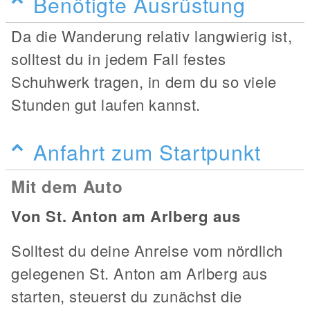
Benötigte Ausrüstung
Da die Wanderung relativ langwierig ist,
solltest du in jedem Fall festes
Schuhwerk tragen, in dem du so viele
Stunden gut laufen kannst.
Anfahrt zum Startpunkt
Mit dem Auto
Von St. Anton am Arlberg aus
Solltest du deine Anreise vom nördlich
gelegenen St. Anton am Arlberg aus
starten, steuerst du zunächst die