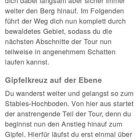
dich dabei langsam aber sicher immer
weiter den Berg hinauf. Im Folgenden
führt der Weg dich nun komplett durch
bewaldetes Gebiet, sodass du die
nächsten Abschnitte der Tour nun
teilweise in angenehmem Schatten
laufen kannst.
Gipfelkreuz auf der Ebene
Du wanderst weiter und gelangst so zum
Stables-Hochboden. Von hier aus startet
der anstrengende Teil der Tour, denn du
beginnst nun den Anstieg hinauf zum
Gipfel. Hierfür läufst du erst einmal über