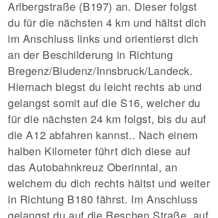
Arlbergstraße (B197) an. Dieser folgst
du für die nächsten 4 km und hältst dich
im Anschluss links und orientierst dich
an der Beschilderung in Richtung
Bregenz/Bludenz/Innsbruck/Landeck.
Hiernach biegst du leicht rechts ab und
gelangst somit auf die S16, welcher du
für die nächsten 24 km folgst, bis du auf
die A12 abfahren kannst.. Nach einem
halben Kilometer führt dich diese auf
das Autobahnkreuz Oberinntal, an
welchem du dich rechts hältst und weiter
in Richtung B180 fährst. Im Anschluss
gelangst du auf die Reschen Straße, auf