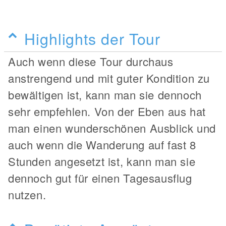
Highlights der Tour
Auch wenn diese Tour durchaus
anstrengend und mit guter Kondition zu
bewältigen ist, kann man sie dennoch
sehr empfehlen. Von der Eben aus hat
man einen wunderschönen Ausblick und
auch wenn die Wanderung auf fast 8
Stunden angesetzt ist, kann man sie
dennoch gut für einen Tagesausflug
nutzen.