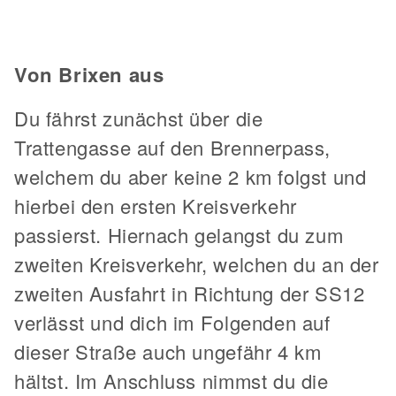
Von Brixen aus
Du fährst zunächst über die
Trattengasse auf den Brennerpass,
welchem du aber keine 2 km folgst und
hierbei den ersten Kreisverkehr
passierst. Hiernach gelangst du zum
zweiten Kreisverkehr, welchen du an der
zweiten Ausfahrt in Richtung der SS12
verlässt und dich im Folgenden auf
dieser Straße auch ungefähr 4 km
hältst. Im Anschluss nimmst du die